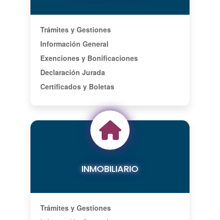
Trámites y Gestiones
Información General
Exenciones y Bonificaciones
Declaración Jurada
Certificados y Boletas
INMOBILIARIO
Trámites y Gestiones