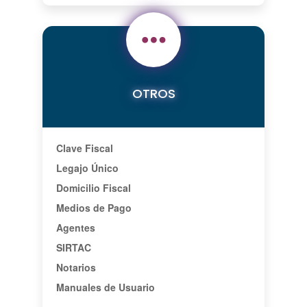
OTROS
Clave Fiscal
Legajo Único
Domicilio Fiscal
Medios de Pago
Agentes
SIRTAC
Notarios
Manuales de Usuario