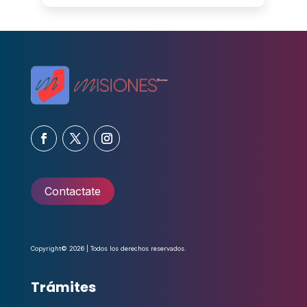
Contactate
Copyright© 2026 | Todos los derechos reservados.
Trámites