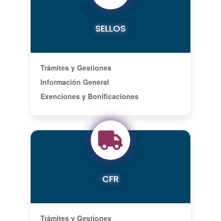
SELLOS
Trámites y Gestiones
Información General
Exenciones y Bonificaciones
CFR
Trámites y Gestiones