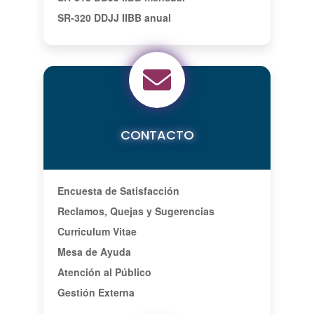
SR-320 DDJJ IIBB anual
CONTACTO
Encuesta de Satisfacción
Reclamos, Quejas y Sugerencias
Curriculum Vitae
Mesa de Ayuda
Atención al Público
Gestión Externa