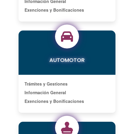
Información General
Exenciones y Bonificaciones
AUTOMOTOR
Trámites y Gestiones
Información General
Exenciones y Bonificaciones