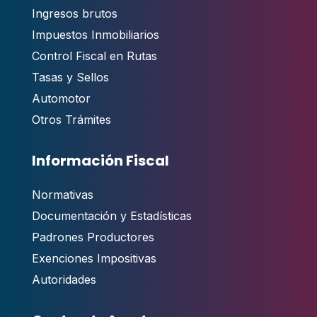
Ingresos brutos
Impuestos Inmobiliarios
Control Fiscal en Rutas
Tasas y Sellos
Automotor
Otros Trámites
Información Fiscal
Normativas
Documentación y Estadísticas
Padrones Productores
Exenciones Impositivas
Autoridades