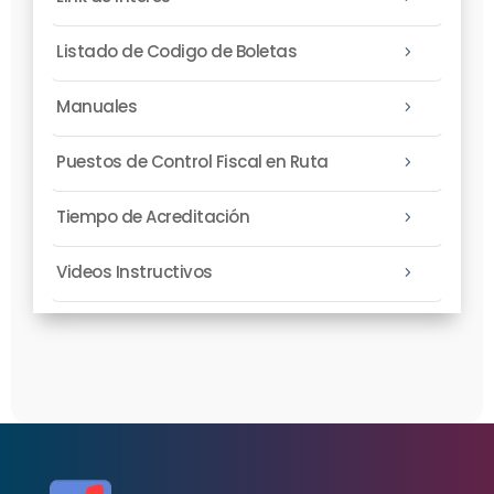
Listado de Codigo de Boletas
5
Manuales
5
Puestos de Control Fiscal en Ruta
5
Tiempo de Acreditación
5
Videos Instructivos
5