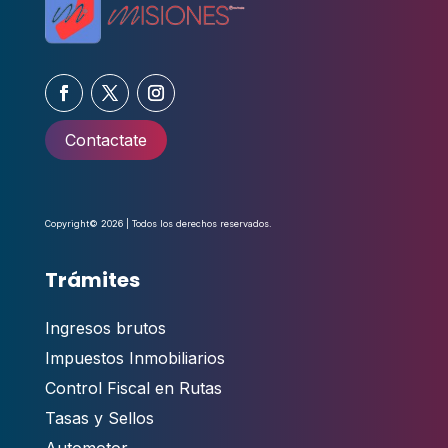
Contactate
Copyright© 2026 | Todos los derechos reservados.
Trámites
Ingresos brutos
Impuestos Inmobiliarios
Control Fiscal en Rutas
Tasas y Sellos
Automotor