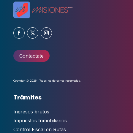
Contactate
Copyright© 2026 | Todos los derechos reservados.
Trámites
Ingresos brutos
Impuestos Inmobiliarios
Control Fiscal en Rutas