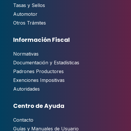
Tasas y Sellos
Automotor
Otros Trámites
Información Fiscal
Normativas
Documentación y Estadísticas
Padrones Productores
Exenciones Impositivas
Autoridades
Centro de Ayuda
Contacto
,
Guías y Manuales de Usuario