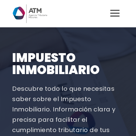
a
IMPUESTO
INMOBILIARIO
Descubre todo lo que necesitas
saber sobre el Impuesto
Inmobiliario. Información clara y
precisa para facilitar el
cumplimiento tributario de tus