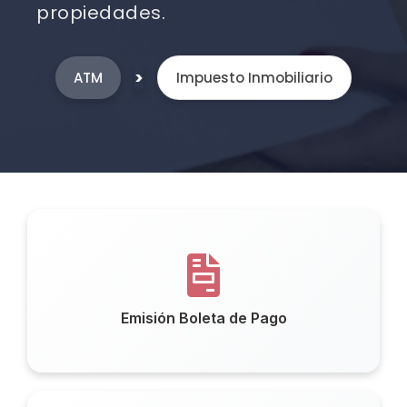
propiedades.
>
ATM
Impuesto Inmobiliario
Emisión Boleta de Pago