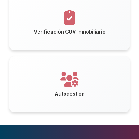
Verificación CUV Inmobiliario
Autogestión