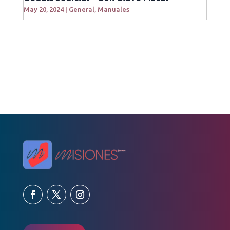
May 20, 2024
|
General
,
Manuales