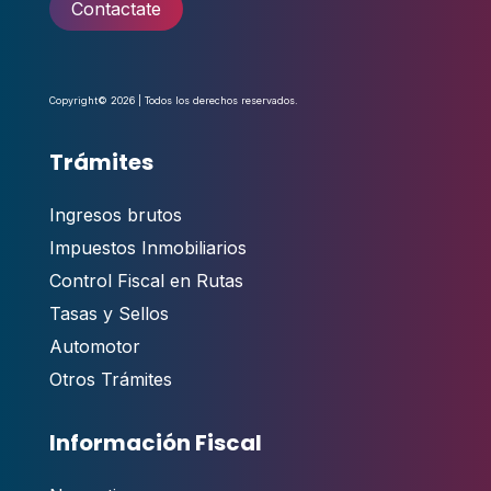
Contactate
Copyright© 2026 | Todos los derechos reservados.
Trámites
Ingresos brutos
Impuestos Inmobiliarios
Control Fiscal en Rutas
Tasas y Sellos
Automotor
Otros Trámites
Información Fiscal