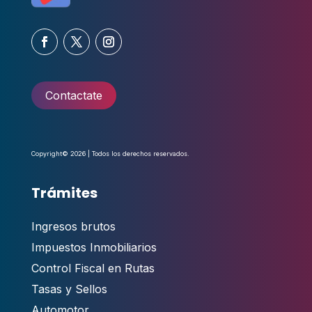
Contactate
Copyright© 2026 | Todos los derechos reservados.
Trámites
Ingresos brutos
Impuestos Inmobiliarios
Control Fiscal en Rutas
Tasas y Sellos
Automotor