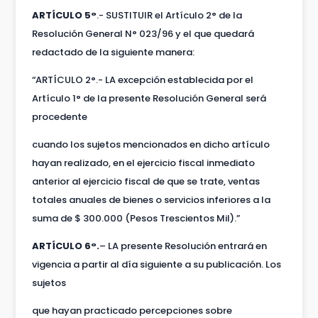
ARTÍCULO 5°
.- SUSTITUIR el Artículo 2° de la
Resolución General N° 023/96 y el que quedará
redactado de la siguiente manera:
“ARTÍCULO 2°.- LA excepción establecida por el
Artículo 1° de la presente Resolución General será
procedente
cuando los sujetos mencionados en dicho artículo
hayan realizado, en el ejercicio fiscal inmediato
anterior al ejercicio fiscal de que se trate, ventas
totales anuales de bienes o servicios inferiores a la
suma de $ 300.000 (Pesos Trescientos Mil).”
ARTÍCULO 6°.
– LA presente Resolución entrará en
vigencia a partir al día siguiente a su publicación. Los
sujetos
que hayan practicado percepciones sobre