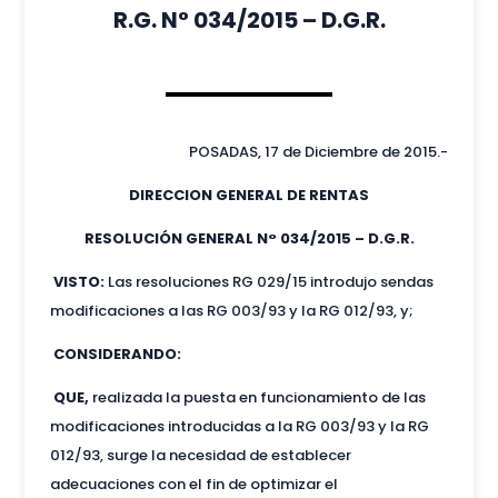
R.G. N° 034/2015 – D.G.R.
POSADAS, 17 de Diciembre de 2015.-
DIRECCION GENERAL DE RENTAS
RESOLUCIÓN GENERAL N° 034/2015 – D.G.R.
VISTO:
Las resoluciones RG 029/15 introdujo sendas
modificaciones a las RG 003/93 y la RG 012/93, y;
CONSIDERANDO:
QUE,
realizada la puesta en funcionamiento de las
modificaciones introducidas a la RG 003/93 y la RG
012/93, surge la necesidad de establecer
adecuaciones con el fin de optimizar el