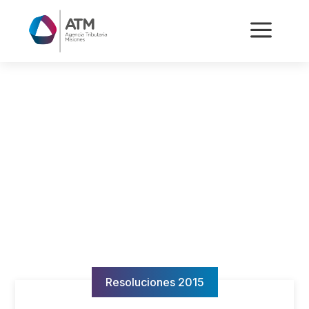
a
Resoluciones 2015