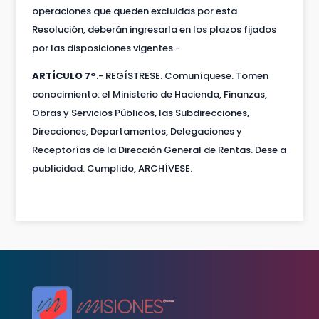
operaciones que queden excluidas por esta
Resolución, deberán ingresarla en los plazos fijados
por las disposiciones vigentes.-
ARTÍCULO 7°
.- REGÍSTRESE. Comuníquese. Tomen
conocimiento: el Ministerio de Hacienda, Finanzas,
Obras y Servicios Públicos, las Subdirecciones,
Direcciones, Departamentos, Delegaciones y
Receptorías de la Dirección General de Rentas. Dese a
publicidad. Cumplido, ARCHÍVESE.