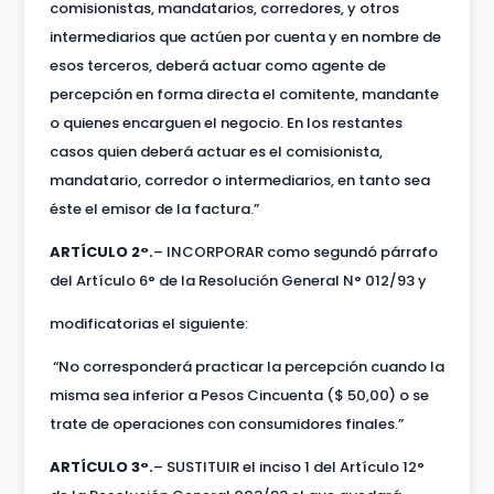
comisionistas, mandatarios, corredores, y otros
intermediarios que actúen por cuenta y en nombre de
esos terceros, deberá actuar como agente de
percepción en forma directa el comitente, mandante
o quienes encarguen el negocio. En los restantes
casos quien deberá actuar es el comisionista,
mandatario, corredor o intermediarios, en tanto sea
éste el emisor de la factura.”
ARTÍCULO 2°.
– INCORPORAR como segundó párrafo
del Artículo 6° de la Resolución General N° 012/93 y
modificatorias el siguiente:
“No corresponderá practicar la percepción cuando la
misma sea inferior a Pesos Cincuenta ($ 50,00) o se
trate de operaciones con consumidores finales.”
ARTÍCULO 3°.
– SUSTITUIR el inciso 1 del Artículo 12°