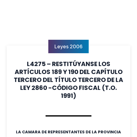
Leyes 2006
L4275 – RESTITÚYANSE LOS
ARTÍCULOS 189 Y 190 DEL CAPÍTULO
TERCERO DEL TÍTULO TERCERO DE LA
LEY 2860 -CÓDIGO FISCAL (T.O.
1991)
LA CAMARA DE REPRESENTANTES DE LA PROVINCIA