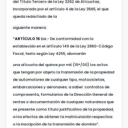
del Título Tercero de la Ley 3262 de Alícuotas,
incorporado por el artículo 4 de la Ley 3565, el que
queda redactado de la
siguiente manera:
“ARTÍCULO 15
bis.- De conformidad con lo
establecido en el artículo 149 de la Ley 2860-Código
Fiscal, texto según Ley 4255, abonarán
una alícuota del quince por mil (15°/00) los actos
que tengan por objeto la transmisión de la propiedad
de automotores de cualquier tipo, motocicletas,
embarcaciones y aeronaves; a saber: contratos de
compraventa, formularios de la Dirección General de
rentas o documentación de cualquier naturaleza que
se presente como título justificativo de la propiedad,
a los efectos de obtener la matriculación respectiva
o la inscripción de la transmisión de dominio”.