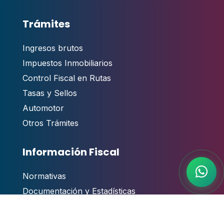
Trámites
Ingresos brutos
Impuestos Inmobiliarios
Control Fiscal en Rutas
Tasas y Sellos
Automotor
Otros Trámites
Información Fiscal
Normativas
Documentación y Estadísticas
Padrones Productores
Exenciones Impositivas