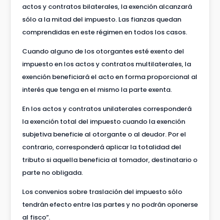
actos y contratos bilaterales, la exención alcanzará
sólo a la mitad del impuesto. Las fianzas quedan
comprendidas en este régimen en todos los casos.
Cuando alguno de los otorgantes esté exento del
impuesto en los actos y contratos multilaterales, la
exención beneficiará el acto en forma proporcional al
interés que tenga en el mismo la parte exenta.
En los actos y contratos unilaterales corresponderá
la exención total del impuesto cuando la exención
subjetiva beneficie al otorgante o al deudor. Por el
contrario, corresponderá aplicar la totalidad del
tributo si aquella beneficia al tomador, destinatario o
parte no obligada.
Los convenios sobre traslación del impuesto sólo
tendrán efecto entre las partes y no podrán oponerse
al fisco”.