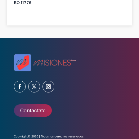
BO 11776
Contactate
Copyright© 2026 | Todos los derechos reservados.