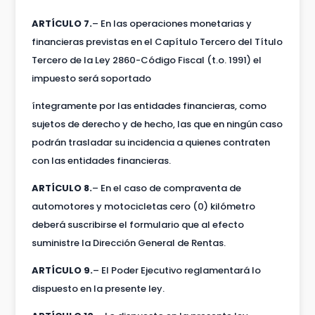
ARTÍCULO 7.
– En las operaciones monetarias y
financieras previstas en el Capítulo Tercero del Título
Tercero de la Ley 2860-Código Fiscal (t.o. 1991) el
impuesto será soportado
íntegramente por las entidades financieras, como
sujetos de derecho y de hecho, las que en ningún caso
podrán trasladar su incidencia a quienes contraten
con las entidades financieras.
ARTÍCULO 8.
– En el caso de compraventa de
automotores y motocicletas cero (0) kilómetro
deberá suscribirse el formulario que al efecto
suministre la Dirección General de Rentas.
ARTÍCULO 9.
– El Poder Ejecutivo reglamentará lo
dispuesto en la presente ley.