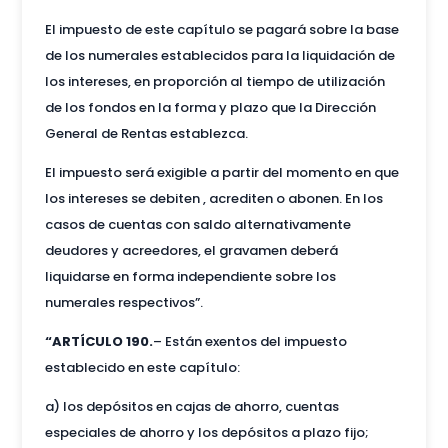
El impuesto de este capítulo se pagará sobre la base
de los numerales establecidos para la liquidación de
los intereses, en proporción al tiempo de utilización
de los fondos en la forma y plazo que la Dirección
General de Rentas establezca.
El impuesto será exigible a partir del momento en que
los intereses se debiten , acrediten o abonen. En los
casos de cuentas con saldo alternativamente
deudores y acreedores, el gravamen deberá
liquidarse en forma independiente sobre los
numerales respectivos”.
“ARTÍCULO 190.
– Están exentos del impuesto
establecido en este capítulo:
a) los depósitos en cajas de ahorro, cuentas
especiales de ahorro y los depósitos a plazo fijo;