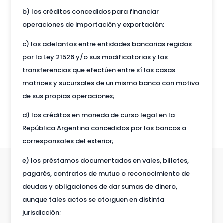
b) los créditos concedidos para financiar
operaciones de importación y exportación;
c) los adelantos entre entidades bancarias regidas
por la Ley 21526 y/o sus modificatorias y las
transferencias que efectúen entre sí las casas
matrices y sucursales de un mismo banco con motivo
de sus propias operaciones;
d) los créditos en moneda de curso legal en la
República Argentina concedidos por los bancos a
corresponsales del exterior;
e) los préstamos documentados en vales, billetes,
pagarés, contratos de mutuo o reconocimiento de
deudas y obligaciones de dar sumas de dinero,
aunque tales actos se otorguen en distinta
jurisdicción;