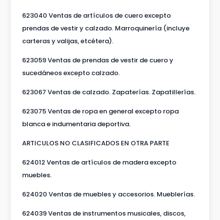
623040 Ventas de artículos de cuero excepto
prendas de vestir y calzado. Marroquinería (incluye
carteras y valijas, etcétera).
623059 Ventas de prendas de vestir de cuero y
sucedáneos excepto calzado.
623067 Ventas de calzado. Zapaterías. Zapatillerías.
623075 Ventas de ropa en general excepto ropa
blanca e indumentaria deportiva.
ARTICULOS NO CLASIFICADOS EN OTRA PARTE
624012 Ventas de artículos de madera excepto
muebles.
624020 Ventas de muebles y accesorios. Mueblerías.
624039 Ventas de instrumentos musicales, discos,