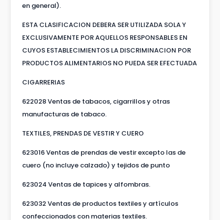
en general).
ESTA CLASIFICACION DEBERA SER UTILIZADA SOLA Y
EXCLUSIVAMENTE POR AQUELLOS RESPONSABLES EN
CUYOS ESTABLECIMIENTOS LA DISCRIMINACION POR
PRODUCTOS ALIMENTARIOS NO PUEDA SER EFECTUADA
CIGARRERIAS
622028 Ventas de tabacos, cigarrillos y otras
manufacturas de tabaco.
TEXTILES, PRENDAS DE VESTIR Y CUERO
623016 Ventas de prendas de vestir excepto las de
cuero (no incluye calzado) y tejidos de punto
623024 Ventas de tapices y alfombras.
623032 Ventas de productos textiles y artículos
confeccionados con materias textiles.