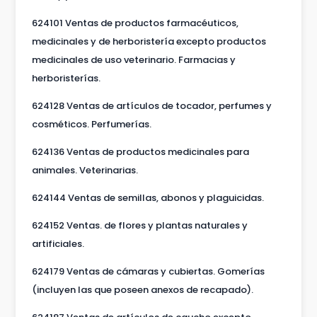
624101 Ventas de productos farmacéuticos,
medicinales y de herboristería excepto productos
medicinales de uso veterinario. Farmacias y
herboristerías.
624128 Ventas de artículos de tocador, perfumes y
cosméticos. Perfumerías.
624136 Ventas de productos medicinales para
animales. Veterinarias.
624144 Ventas de semillas, abonos y plaguicidas.
624152 Ventas. de flores y plantas naturales y
artificiales.
624179 Ventas de cámaras y cubiertas. Gomerías
(incluyen las que poseen anexos de recapado).