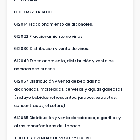
BEBIDAS Y TABACO
612014 Fraccionamiento de alcoholes.
612022 Fraccionamiento de vinos.
612030 Distribución y venta de vinos.
612049 Fraccionamiento, distribución y venta de
bebidas espiritosas.
612057 Distribución y venta de bebidas no
alcohólicas, malteadas, cervezas y aguas gaseosas
(incluye bebidas refrescantes, jarabes, extractos,
concentrados, etcétera).
612065 Distribución y venta de tabacos, cigarrillos y
otras manufacturas del tabaco.
TEXTILES, PRENDAS DE VESTIR Y CUERO