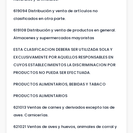
619094 Distribución y venta de artículos no
clasificados en otra parte.
619108 Distribución y venta de productos en general.
Almacenes y supermercados mayoristas
ESTA CLASIFICACION DEBERA SER UTILIZADA SOLA Y
EXCLUSIVAMENTE POR AQUELLOS RESPONSABLES EN
CUYOS ESTABLECIMIENTOS LA DISCRIMINACION POR
PRODUCTOS NO PUEDA SER EFECTUADA.
PRODUCTOS ALIMENTARIOS, BEBIDAS Y TABACO
PRODUCTOS ALIMENTARIOS
621013 Ventas de carnes y derivados excepto las de
aves. Carnicerías.
621021 Ventas de aves y huevos, animales de corral y