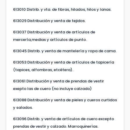
613010 Distrib. y vta. de fibras, hilados, hilos y lanas.
613029 Distribución y venta de tejidos.
613037 Distribución y venta de artículos de
mercería,medias y artículos de punto.
613045 Distrib. y venta de mantelería y ropa de cama.
613053 Distribución y venta de artículos de tapicería
(tapices, alfombras, etcétera).
613061 Distribución y venta de prendas de vestir
exepto las de cuero (no incluye calzado)
613088 Distribución y venta de pieles y cueros curtidos
y salados.
613096 Distrib. y venta de artículos de cuero excepto
prendas de vestir y calzado. Marroquinerías.