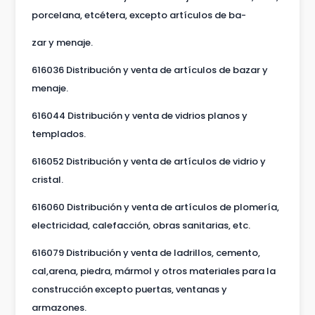
porcelana, etcétera, excepto artículos de ba-
zar y menaje.
616036 Distribución y venta de artículos de bazar y
menaje.
616044 Distribución y venta de vidrios planos y
templados.
616052 Distribución y venta de artículos de vidrio y
cristal.
616060 Distribución y venta de artículos de plomería,
electricidad, calefacción, obras sanitarias, etc.
616079 Distribución y venta de ladrillos, cemento,
cal,arena, piedra, mármol y otros materiales para la
construcción excepto puertas, ventanas y
armazones.