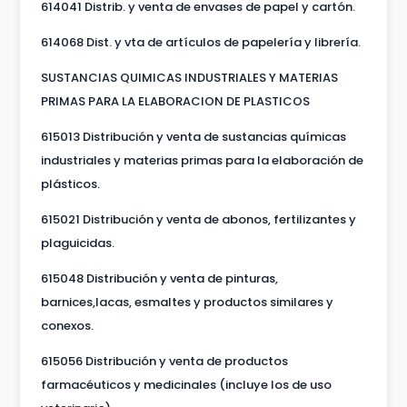
614041 Distrib. y venta de envases de papel y cartón.
614068 Dist. y vta de artículos de papelería y librería.
SUSTANCIAS QUIMICAS INDUSTRIALES Y MATERIAS
PRIMAS PARA LA ELABORACION DE PLASTICOS
615013 Distribución y venta de sustancias químicas
industriales y materias primas para la elaboración de
plásticos.
615021 Distribución y venta de abonos, fertilizantes y
plaguicidas.
615048 Distribución y venta de pinturas,
barnices,lacas, esmaltes y productos similares y
conexos.
615056 Distribución y venta de productos
farmacéuticos y medicinales (incluye los de uso