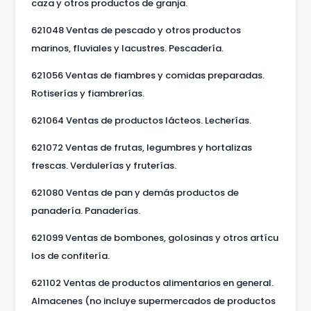
caza y otros productos de granja.
621048 Ventas de pescado y otros productos
marinos, fluviales y lacustres. Pescadería.
621056 Ventas de fiambres y comidas preparadas.
Rotiserías y fiambrerías.
621064 Ventas de productos lácteos. Lecherías.
621072 Ventas de frutas, legumbres y hortalizas
frescas. Verdulerías y fruterías.
621080 Ventas de pan y demás productos de
panadería. Panaderías.
621099 Ventas de bombones, golosinas y otros artícu
los de confitería.
621102 Ventas de productos alimentarios en general.
Almacenes (no incluye supermercados de productos