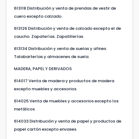
613118 Distribución y venta de prendas de vestir de
cuero excepto calzado.
613126 Distribución y venta de calzado excepto el de
caucho. Zapaterías. Zapatillerías.
613134 Distribución y venta de suelas y afines.
Talabarterías y almacenes de suela.
MADERA, PAPEL Y DERIVADOS
614017 Venta de madera y productos de madera
excepto muebles y accesorios.
614025 Venta de muebles y accesorios excepto los
metálicos.
614033 Distribución y venta de papel y productos de
papel cartón excepto envases.