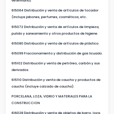
veterinario).
615064 Distribución y venta de artículos de tocador
(incluye jabones, perfumes, cosméticos, etc..
615072 Distribución y venta de artículos de limpieza,
pulido y saneamiento y otros productos de higiene.
615080 Distribución y venta de artículos de plástico.
615099 Fraccionamiento y distribución de gas licuado.
615102 Distribución y venta de petróleo, carbón y sus
derivados.
615110 Distribución y venta de caucho y productos de
caucho (incluye calzado de caucho).
PORCELANA, LOZA, VIDRIO Y MATERIALES PARA LA
CONSTRUCCION
616028 Distribución y venta de objetos de barro, loza,