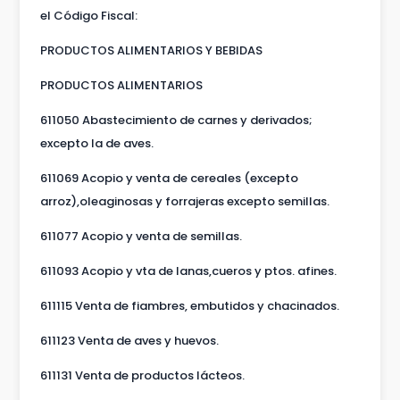
el Código Fiscal:
PRODUCTOS ALIMENTARIOS Y BEBIDAS
PRODUCTOS ALIMENTARIOS
611050 Abastecimiento de carnes y derivados;
excepto la de aves.
611069 Acopio y venta de cereales (excepto
arroz),oleaginosas y forrajeras excepto semillas.
611077 Acopio y venta de semillas.
611093 Acopio y vta de lanas,cueros y ptos. afines.
611115 Venta de fiambres, embutidos y chacinados.
611123 Venta de aves y huevos.
611131 Venta de productos lácteos.