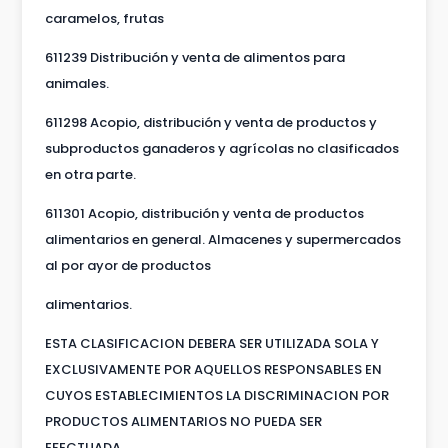
caramelos, frutas
611239 Distribución y venta de alimentos para
animales.
611298 Acopio, distribución y venta de productos y
subproductos ganaderos y agrícolas no clasificados
en otra parte.
611301 Acopio, distribución y venta de productos
alimentarios en general. Almacenes y supermercados
al por ayor de productos
alimentarios.
ESTA CLASIFICACION DEBERA SER UTILIZADA SOLA Y
EXCLUSIVAMENTE POR AQUELLOS RESPONSABLES EN
CUYOS ESTABLECIMIENTOS LA DISCRIMINACION POR
PRODUCTOS ALIMENTARIOS NO PUEDA SER
EFECTUADA.