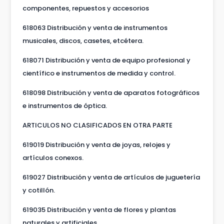
componentes, repuestos y accesorios
618063 Distribución y venta de instrumentos
musicales, discos, casetes, etcétera.
618071 Distribución y venta de equipo profesional y
científico e instrumentos de medida y control.
618098 Distribución y venta de aparatos fotográficos
e instrumentos de óptica.
ARTICULOS NO CLASIFICADOS EN OTRA PARTE
619019 Distribución y venta de joyas, relojes y
artículos conexos.
619027 Distribución y venta de artículos de juguetería
y cotillón.
619035 Distribución y venta de flores y plantas
naturales y artificiales.