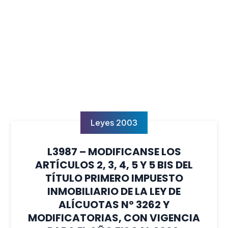
Leyes 2003
L3987 – MODIFICANSE LOS
ARTÍCULOS 2, 3, 4, 5 Y 5 BIS DEL
TÍTULO PRIMERO IMPUESTO
INMOBILIARIO DE LA LEY DE
ALÍCUOTAS Nº 3262 Y
MODIFICATORIAS, CON VIGENCIA