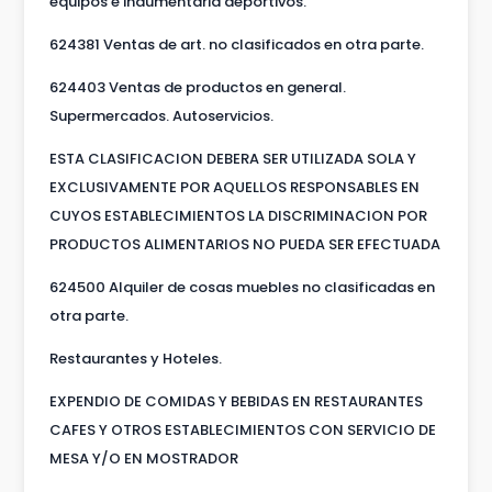
equipos e indumentaria deportivos.
624381 Ventas de art. no clasificados en otra parte.
624403 Ventas de productos en general.
Supermercados. Autoservicios.
ESTA CLASIFICACION DEBERA SER UTILIZADA SOLA Y
EXCLUSIVAMENTE POR AQUELLOS RESPONSABLES EN
CUYOS ESTABLECIMIENTOS LA DISCRIMINACION POR
PRODUCTOS ALIMENTARIOS NO PUEDA SER EFECTUADA
624500 Alquiler de cosas muebles no clasificadas en
otra parte.
Restaurantes y Hoteles.
EXPENDIO DE COMIDAS Y BEBIDAS EN RESTAURANTES
CAFES Y OTROS ESTABLECIMIENTOS CON SERVICIO DE
MESA Y/O EN MOSTRADOR