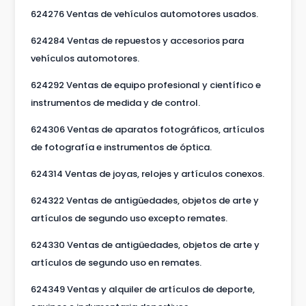
624276 Ventas de vehículos automotores usados.
624284 Ventas de repuestos y accesorios para
vehículos automotores.
624292 Ventas de equipo profesional y científico e
instrumentos de medida y de control.
624306 Ventas de aparatos fotográficos, artículos
de fotografía e instrumentos de óptica.
624314 Ventas de joyas, relojes y artículos conexos.
624322 Ventas de antigüedades, objetos de arte y
artículos de segundo uso excepto remates.
624330 Ventas de antigüedades, objetos de arte y
artículos de segundo uso en remates.
624349 Ventas y alquiler de artículos de deporte,