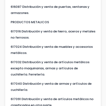
616087 Distribución y venta de puertas, ventanas y
armazones.
PRODUCTOS METALICOS
617016 Distribución y venta de hierro, aceros y metales
no ferrosos.
617024 Distribución y venta de muebles y accesorios
metálicos.
617032 Distribución y venta de artículos metálicos
excepto maquinarias, armas y artículos de
cuchillería. Ferretería.
617040 Distribución y venta de armas y artículos de
cuchillería.
617091 Distribución y venta de artículos metálicos no
clasificados en otra parte.