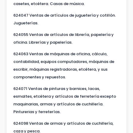
casetes, etcétera. Casas de música.
624047 Ventas de artículos de juguetería y cotillón.
Jugueterías.
624055 Ventas de artículos de librería, papelería y
oficina. Librerías y papelerías.
624063 Ventas de máquinas de oficina, cálculo,
contabilidad, equipos computadores, máquinas de
escribir, máquinas registradoras, etcétera, y sus
componentes y repuestos.
624071 Ventas de pinturas y barnices, lacas,
esmaltes, etcétera y artículos de ferretería excepto
maquinarias, armas y artículos de cuchillería.
Pinturerias y ferreterías.
624098 Ventas de armas y artículos de cuchillería,
caza y pesca.