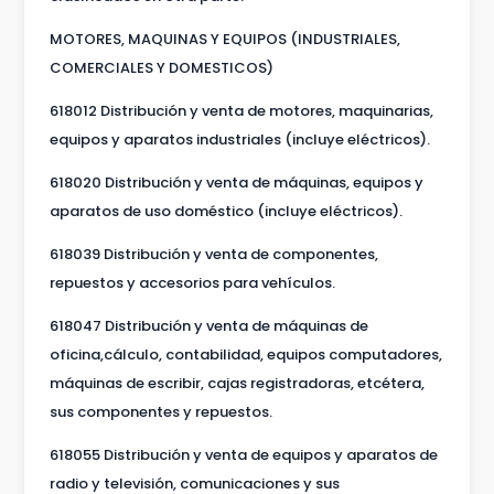
MOTORES, MAQUINAS Y EQUIPOS (INDUSTRIALES,
COMERCIALES Y DOMESTICOS)
618012 Distribución y venta de motores, maquinarias,
equipos y aparatos industriales (incluye eléctricos).
618020 Distribución y venta de máquinas, equipos y
aparatos de uso doméstico (incluye eléctricos).
618039 Distribución y venta de componentes,
repuestos y accesorios para vehículos.
618047 Distribución y venta de máquinas de
oficina,cálculo, contabilidad, equipos computadores,
máquinas de escribir, cajas registradoras, etcétera,
sus componentes y repuestos.
618055 Distribución y venta de equipos y aparatos de
radio y televisión, comunicaciones y sus