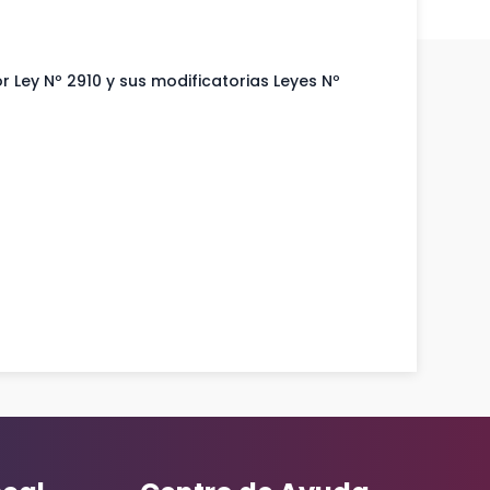
r Ley Nº 2910 y sus modificatorias Leyes Nº