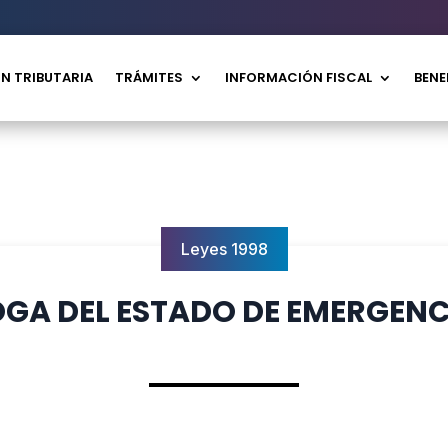
N TRIBUTARIA
TRÁMITES
INFORMACIÓN FISCAL
BENE
Leyes 1998
OGA DEL ESTADO DE EMERGENC