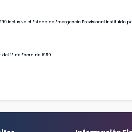
9 inclusive el Estado de Emergencia Previsional instituido po
 del 1º de Enero de 1999.