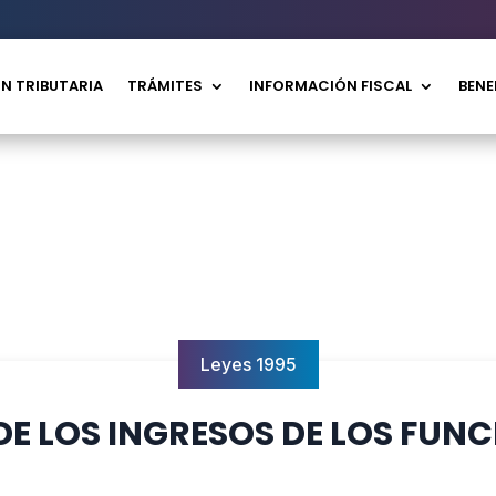
N TRIBUTARIA
TRÁMITES
INFORMACIÓN FISCAL
BENE
Leyes 1995
DE LOS INGRESOS DE LOS FUN