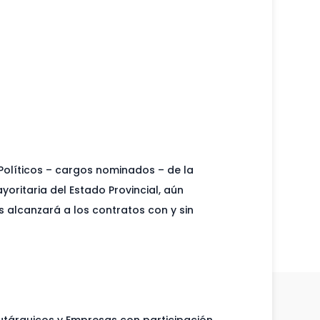
 Políticos – cargos nominados – de la
oritaria del Estado Provincial, aún
os alcanzará a los contratos con y sin