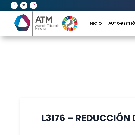
INICIO
AUTOGESTIÓ
L3176 – REDUCCIÓN 