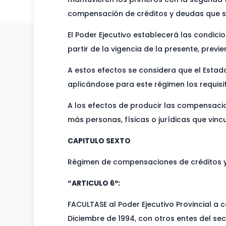
compensación de créditos y deudas que se
El Poder Ejecutivo establecerá las condic
partir de la vigencia de la presente, prev
A estos efectos se considera que el Estado
aplicándose para este régimen los requisi
A los efectos de producir las compensaci
más personas, físicas o jurídicas que vi
CAPITULO SEXTO
Régimen de compensaciones de créditos y
“ARTICULO 6º:
FACULTASE al Poder Ejecutivo Provincial a
Diciembre de 1994, con otros entes del sec