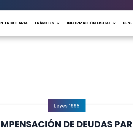
N TRIBUTARIA
TRÁMITES
INFORMACIÓN FISCAL
BENE
Leyes 1995
COMPENSACIÓN DE DEUDAS PAR