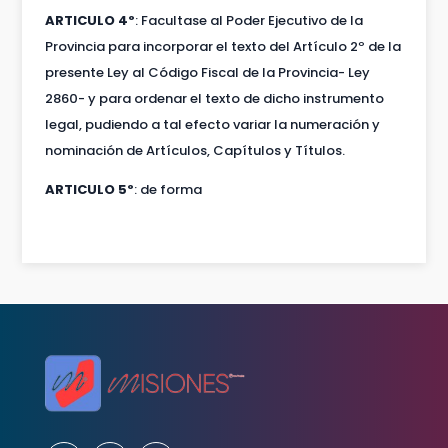
ARTICULO 4º
: Facultase al Poder Ejecutivo de la
Provincia para incorporar el texto del Artículo 2º de la
presente Ley al Código Fiscal de la Provincia- Ley
2860- y para ordenar el texto de dicho instrumento
legal, pudiendo a tal efecto variar la numeración y
nominación de Artículos, Capítulos y Títulos.
ARTICULO 5º
: de forma