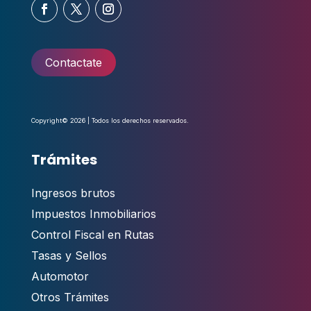
Contactate
Copyright© 2026 | Todos los derechos reservados.
Trámites
Ingresos brutos
Impuestos Inmobiliarios
Control Fiscal en Rutas
Tasas y Sellos
Automotor
Otros Trámites