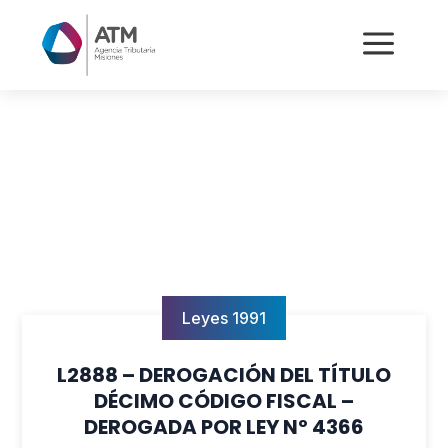
a
Leyes 1991
L2888 – DEROGACIÓN DEL TÍTULO
DÉCIMO CÓDIGO FISCAL –
DEROGADA POR LEY Nº 4366