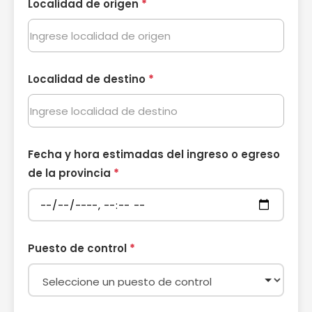
Localidad de origen
*
Localidad de destino
*
Fecha y hora estimadas del ingreso o egreso
de la provincia
*
Puesto de control
*