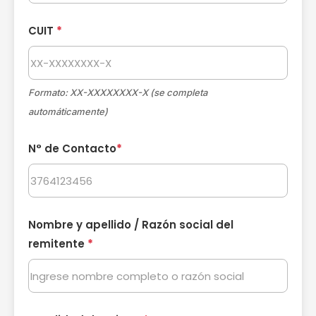
CUIT
*
Formato: XX-XXXXXXXX-X (se completa
automáticamente)
N° de Contacto
*
Nombre y apellido / Razón social del
remitente
*