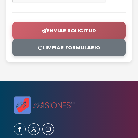
ENVIAR SOLICITUD
LIMPIAR FORMULARIO