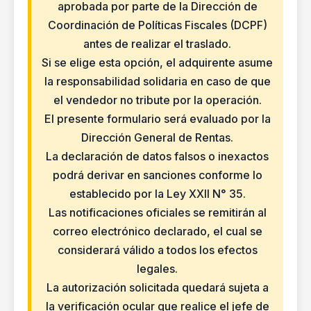
aprobada por parte de la Dirección de
Coordinación de Políticas Fiscales (DCPF)
antes de realizar el traslado.
Si se elige esta opción, el adquirente asume
la responsabilidad solidaria en caso de que
el vendedor no tribute por la operación.
El presente formulario será evaluado por la
Dirección General de Rentas.
La declaración de datos falsos o inexactos
podrá derivar en sanciones conforme lo
establecido por la Ley XXII N° 35.
Las notificaciones oficiales se remitirán al
correo electrónico declarado, el cual se
considerará válido a todos los efectos
legales.
La autorización solicitada quedará sujeta a
la verificación ocular que realice el jefe de