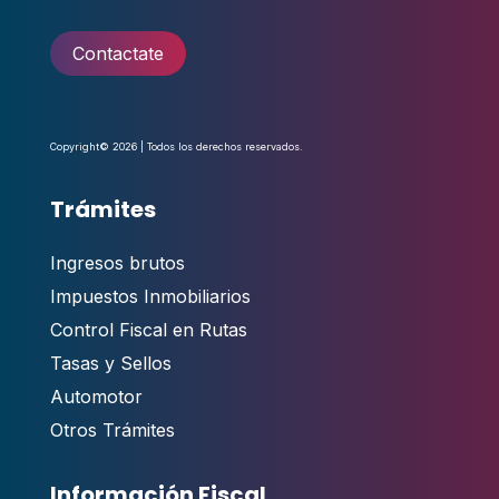
Contactate
Copyright© 2026 | Todos los derechos reservados.
Trámites
Ingresos brutos
Impuestos Inmobiliarios
Control Fiscal en Rutas
Tasas y Sellos
Automotor
Otros Trámites
Información Fiscal