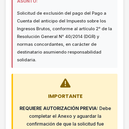
ASUNTO:
Solicitud de exclusión del pago del Pago a
Cuenta del anticipo del Impuesto sobre los
Ingresos Brutos, conforme al artículo 2° de la
Resolución General N° 40/2014 (DGR) y
normas concordantes, en carácter de
destinatario asumiendo responsabilidad
solidaria.
IMPORTANTE
REQUIERE AUTORIZACIÓN PREVIA:
Debe
completar el Anexo y aguardar la
confirmación de que la solicitud fue