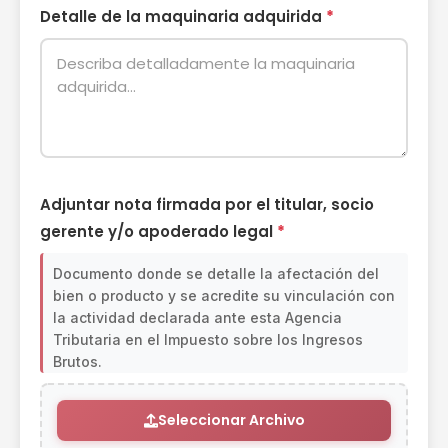
Detalle de la maquinaria adquirida
*
Adjuntar nota firmada por el titular, socio
gerente y/o apoderado legal
*
Documento donde se detalle la afectación del
bien o producto y se acredite su vinculación con
la actividad declarada ante esta Agencia
Tributaria en el Impuesto sobre los Ingresos
Brutos.
Seleccionar Archivo