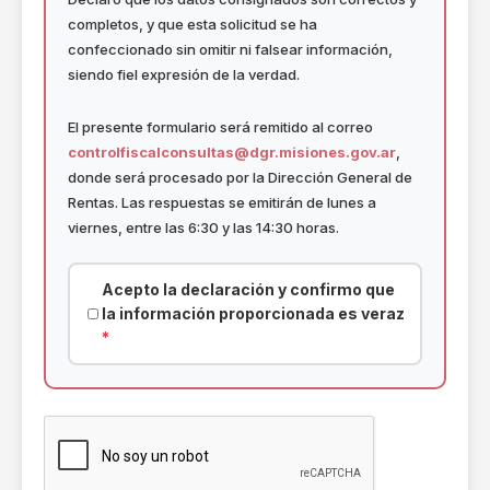
completos, y que esta solicitud se ha
confeccionado sin omitir ni falsear información,
siendo fiel expresión de la verdad.
El presente formulario será remitido al correo
controlfiscalconsultas@dgr.misiones.gov.ar
,
donde será procesado por la Dirección General de
Rentas. Las respuestas se emitirán de lunes a
viernes, entre las 6:30 y las 14:30 horas.
Acepto la declaración y confirmo que
la información proporcionada es veraz
*