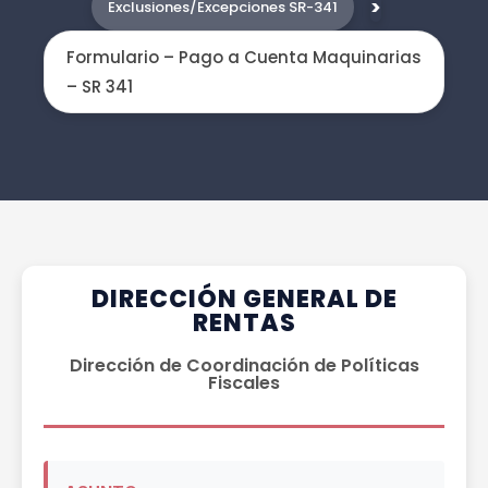
>
Exclusiones/Excepciones SR-341
Formulario – Pago a Cuenta Maquinarias
– SR 341
DIRECCIÓN GENERAL DE
RENTAS
Dirección de Coordinación de Políticas
Fiscales