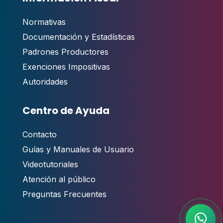
Normativas
Documentación y Estadísticas
Padrones Productores
Exenciones Impositivas
Autoridades
Centro de Ayuda
Contacto
,
Guías y Manuales de Usuario
Videotutoriales
Atención al público
Preguntas Frecuentes