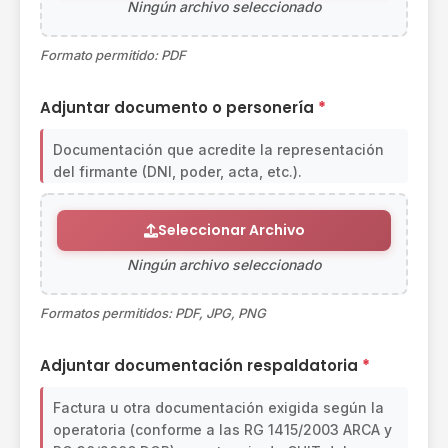
Ningún archivo seleccionado
Formato permitido: PDF
Adjuntar documento o personería
*
Documentación que acredite la representación
del firmante (DNI, poder, acta, etc.).
Seleccionar Archivo
Ningún archivo seleccionado
Formatos permitidos: PDF, JPG, PNG
Adjuntar documentación respaldatoria
*
Factura u otra documentación exigida según la
operatoria (conforme a las RG 1415/2003 ARCA y