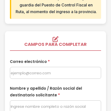
guardia del Puesto de Control Fiscal en
Ruta, al momento del ingreso a la provincia.
CAMPOS PARA COMPLETAR
Correo electrónico
*
Nombre y apellido / Razón social del
destinatario solicitante
*