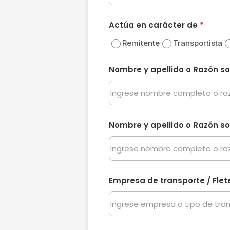
Actúa en carácter de
*
Remitente
Transportista
Nombre y apellido o Razón so
Nombre y apellido o Razón so
Empresa de transporte / Flet