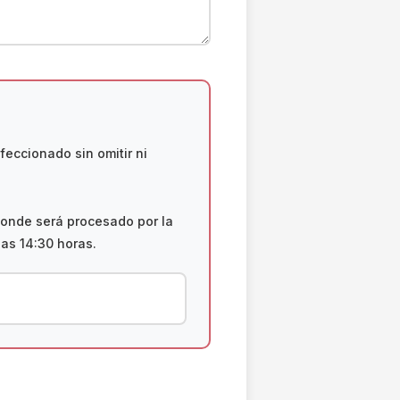
feccionado sin omitir ni
onde será procesado por la
las 14:30 horas.