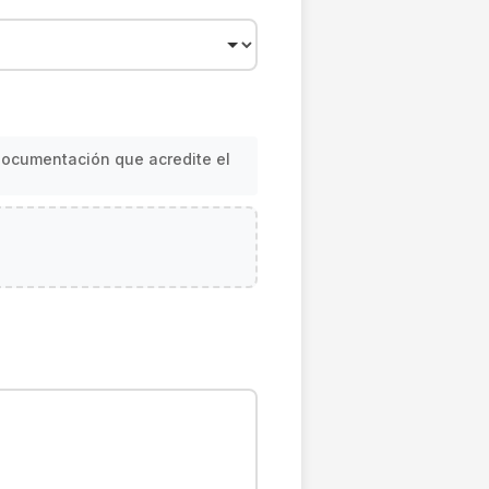
 documentación que acredite el