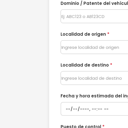
Dominio / Patente del vehícu
Localidad de origen
*
Localidad de destino
*
Fecha y hora estimada del in
Puesto de control
*