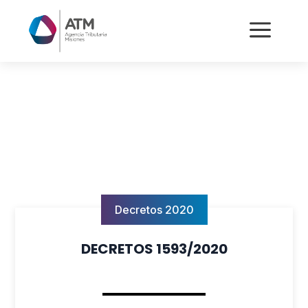
a
Decretos 2020
DECRETOS 1593/2020