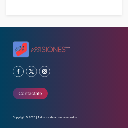
Contactate
Copyright© 2026 | Todos los derechos reservados.