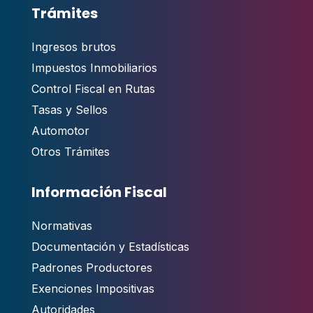
Trámites
Ingresos brutos
Impuestos Inmobiliarios
Control Fiscal en Rutas
Tasas y Sellos
Automotor
Otros Trámites
Información Fiscal
Normativas
Documentación y Estadísticas
Padrones Productores
Exenciones Impositivas
Autoridades