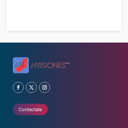
Contactate