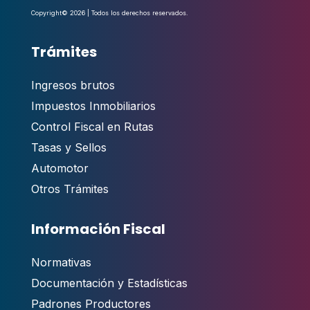
Copyright© 2026 | Todos los derechos reservados.
Trámites
Ingresos brutos
Impuestos Inmobiliarios
Control Fiscal en Rutas
Tasas y Sellos
Automotor
Otros Trámites
Información Fiscal
Normativas
Documentación y Estadísticas
Padrones Productores