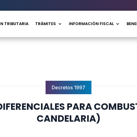
N TRIBUTARIA
TRÁMITES
INFORMACIÓN FISCAL
BENE
Decretos 1997
 DIFERENCIALES PARA COMBUST
CANDELARIA)