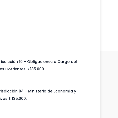
risdicción 10 – Obligaciones a Cargo del
es Corrientes $ 135.000.
risdicción 04 – Ministerio de Economía y
vas $ 135.000.