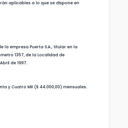
rán aplicables a lo que se dispone en
 la empresa Puerta S.A., titular en la
lómetro 1357, de la Localidad de
Abril de 1997.
nta y Cuatro Mil ($ 44.000,00) mensuales.