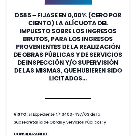
D585 – FIJASE EN 0,00% (CERO POR
CIENTO) LA ALÍCUOTA DEL
IMPUESTO SOBRE LOS INGRESOS
BRUTOS, PARA LOS INGRESOS
PROVENIENTES DE LA REALIZACIÓN
DE OBRAS PÚBLICAS Y DE SERVICIOS
DE INSPECCIÓN Y/O SUPERVISIÓN
DE LAS MISMAS, QUE HUBIEREN SIDO
LICITADOS…
VISTO:
El Expediente N° 3400-497/03 de la
Subsecretaría de Obras y Servicios Públicos; y
CONSIDERANDO: