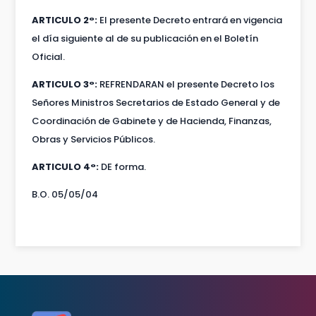
ARTICULO 2°:
El presente Decreto entrará en vigencia
el día siguiente al de su publicación en el Boletín
Oficial.
ARTICULO 3°:
REFRENDARAN el presente Decreto los
Señores Ministros Secretarios de Estado General y de
Coordinación de Gabinete y de Hacienda, Finanzas,
Obras y Servicios Públicos.
ARTICULO 4°:
DE forma.
B.O. 05/05/04