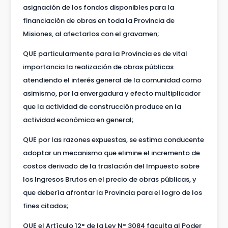
asignación de los fondos disponibles para la
financiación de obras en toda la Provincia de
Misiones, al afectarlos con el gravamen;
QUE particularmente para la Provincia es de vital
importancia la realización de obras públicas
atendiendo el interés general de la comunidad como
asimismo, por la envergadura y efecto multiplicador
que la actividad de construcción produce en la
actividad económica en general;
QUE por las razones expuestas, se estima conducente
adoptar un mecanismo que elimine el incremento de
costos derivado de la traslación del Impuesto sobre
los Ingresos Brutos en el precio de obras públicas, y
que debería afrontar la Provincia para el logro de los
fines citados;
QUE el Artículo 12° de la Ley N° 3084 faculta al Poder