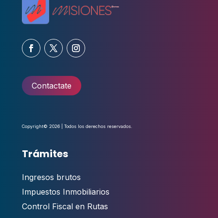
Contactate
Copyright© 2026 | Todos los derechos reservados.
Trámites
Ingresos brutos
Impuestos Inmobiliarios
Control Fiscal en Rutas