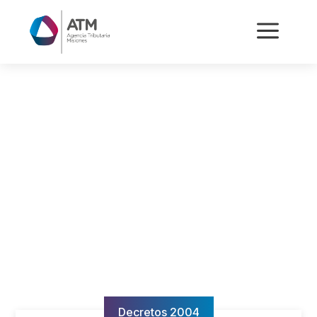
a
Decretos 2004