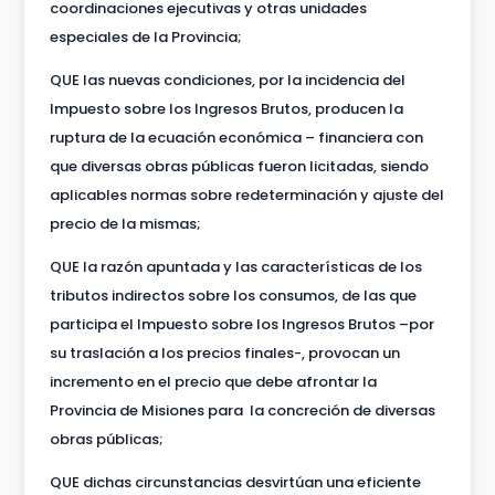
coordinaciones ejecutivas y otras unidades
especiales de la Provincia;
QUE las nuevas condiciones, por la incidencia del
Impuesto sobre los Ingresos Brutos, producen la
ruptura de la ecuación económica – financiera con
que diversas obras públicas fueron licitadas, siendo
aplicables normas sobre redeterminación y ajuste del
precio de la mismas;
QUE la razón apuntada y las características de los
tributos indirectos sobre los consumos, de las que
participa el Impuesto sobre los Ingresos Brutos –por
su traslación a los precios finales-, provocan un
incremento en el precio que debe afrontar la
Provincia de Misiones para la concreción de diversas
obras públicas;
QUE dichas circunstancias desvirtúan una eficiente