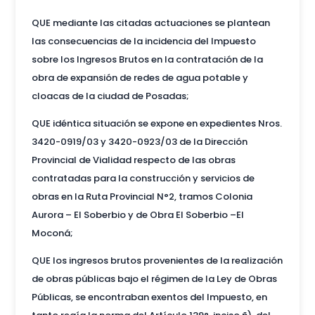
QUE mediante las citadas actuaciones se plantean
las consecuencias de la incidencia del Impuesto
sobre los Ingresos Brutos en la contratación de la
obra de expansión de redes de agua potable y
cloacas de la ciudad de Posadas;
QUE idéntica situación se expone en expedientes Nros.
3420-0919/03 y 3420-0923/03 de la Dirección
Provincial de Vialidad respecto de las obras
contratadas para la construcción y servicios de
obras en la Ruta Provincial N°2, tramos Colonia
Aurora – El Soberbio y de Obra El Soberbio –El
Moconá;
QUE los ingresos brutos provenientes de la realización
de obras públicas bajo el régimen de la Ley de Obras
Públicas, se encontraban exentos del Impuesto, en