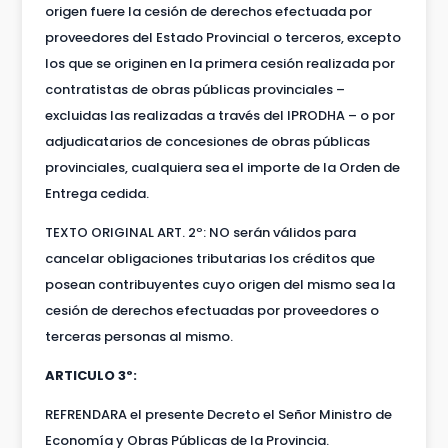
origen fuere la cesión de derechos efectuada por
proveedores del Estado Provincial o terceros, excepto
los que se originen en la primera cesión realizada por
contratistas de obras públicas provinciales –
excluidas las realizadas a través del IPRODHA – o por
adjudicatarios de concesiones de obras públicas
provinciales, cualquiera sea el importe de la Orden de
Entrega cedida.
TEXTO ORIGINAL ART. 2º: NO serán válidos para
cancelar obligaciones tributarias los créditos que
posean contribuyentes cuyo origen del mismo sea la
cesión de derechos efectuadas por proveedores o
terceras personas al mismo.
ARTICULO 3º:
REFRENDARA el presente Decreto el Señor Ministro de
Economía y Obras Públicas de la Provincia.