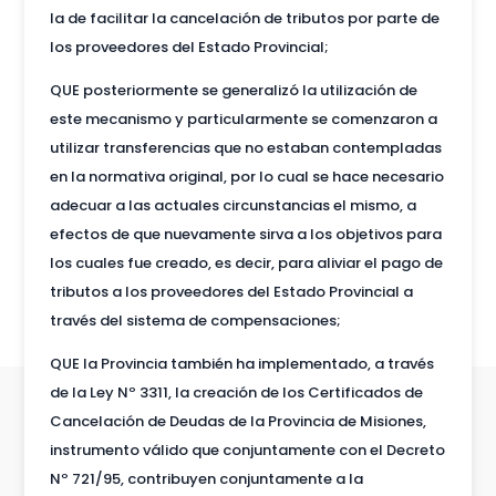
la de facilitar la cancelación de tributos por parte de
los proveedores del Estado Provincial;
QUE posteriormente se generalizó la utilización de
este mecanismo y particularmente se comenzaron a
utilizar transferencias que no estaban contempladas
en la normativa original, por lo cual se hace necesario
adecuar a las actuales circunstancias el mismo, a
efectos de que nuevamente sirva a los objetivos para
los cuales fue creado, es decir, para aliviar el pago de
tributos a los proveedores del Estado Provincial a
través del sistema de compensaciones;
QUE la Provincia también ha implementado, a través
de la Ley Nº 3311, la creación de los Certificados de
Cancelación de Deudas de la Provincia de Misiones,
instrumento válido que conjuntamente con el Decreto
Nº 721/95, contribuyen conjuntamente a la