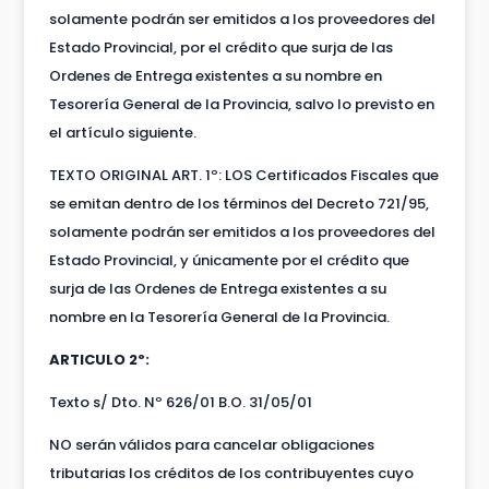
solamente podrán ser emitidos a los proveedores del
Estado Provincial, por el crédito que surja de las
Ordenes de Entrega existentes a su nombre en
Tesorería General de la Provincia, salvo lo previsto en
el artículo siguiente.
TEXTO ORIGINAL ART. 1º: LOS Certificados Fiscales que
se emitan dentro de los términos del Decreto 721/95,
solamente podrán ser emitidos a los proveedores del
Estado Provincial, y únicamente por el crédito que
surja de las Ordenes de Entrega existentes a su
nombre en la Tesorería General de la Provincia.
ARTICULO 2º:
Texto s/ Dto. Nº 626/01 B.O. 31/05/01
NO serán válidos para cancelar obligaciones
tributarias los créditos de los contribuyentes cuyo