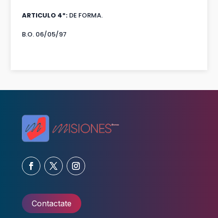
ARTICULO 4º:
DE FORMA.
B.O. 06/05/97
Contactate