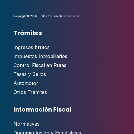
Copyright© 2026 | Todos los derechos reservados.
Trámites
Ingresos brutos
Impuestos Inmobiliarios
Control Fiscal en Rutas
Tasas y Sellos
Automotor
Otros Trámites
Información Fiscal
Normativas
Documentación y Estadísticas