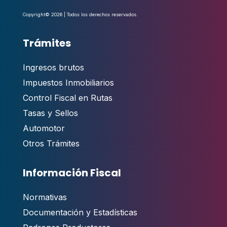
Copyright© 2026 | Todos los derechos reservados.
Trámites
Ingresos brutos
Impuestos Inmobiliarios
Control Fiscal en Rutas
Tasas y Sellos
Automotor
Otros Trámites
Información Fiscal
Normativas
Documentación y Estadísticas