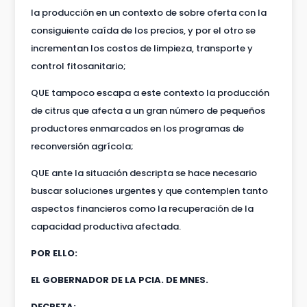
la producción en un contexto de sobre oferta con la
consiguiente caída de los precios, y por el otro se
incrementan los costos de limpieza, transporte y
control fitosanitario;
QUE tampoco escapa a este contexto la producción
de citrus que afecta a un gran número de pequeños
productores enmarcados en los programas de
reconversión agrícola;
QUE ante la situación descripta se hace necesario
buscar soluciones urgentes y que contemplen tanto
aspectos financieros como la recuperación de la
capacidad productiva afectada.
POR ELLO:
EL GOBERNADOR DE LA PCIA. DE MNES.
DECRETA: