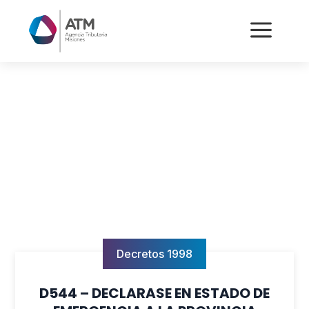
a
Decretos 1998
D544 – DECLARASE EN ESTADO DE