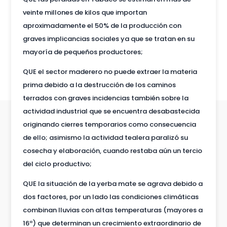
veinte millones de kilos que importan
aproximadamente el 50% de la producción con
graves implicancias sociales ya que se tratan en su
mayoría de pequeños productores;
QUE el sector maderero no puede extraer la materia
prima debido a la destrucción de los caminos
terrados con graves incidencias también sobre la
actividad industrial que se encuentra desabastecida
originando cierres temporarios como consecuencia
de ello; asimismo la actividad tealera paralizó su
cosecha y elaboración, cuando restaba aún un tercio
del ciclo productivo;
QUE la situación de la yerba mate se agrava debido a
dos factores, por un lado las condiciones climáticas
combinan lluvias con altas temperaturas (mayores a
16º) que determinan un crecimiento extraordinario de