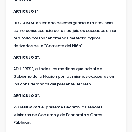
ARTICULO 1º:
DECLARASE en estado de emergencia a la Provincia,
como consecuencia de los perjuicios causados en su
territorio por los fenómenos meteorológicos
derivados de la “Corriente del Niño”.
ARTICULO 2º:
ADHIERESE, a todas las medidas que adopte el
Gobierno de la Nación por los mismos expuestos en
los considerandos del presente Decreto.
ARTICULO 3º:
REFRENDARAN el presente Decreto los señores
Ministros de Gobierno y de Economía y Obras
Públicas.