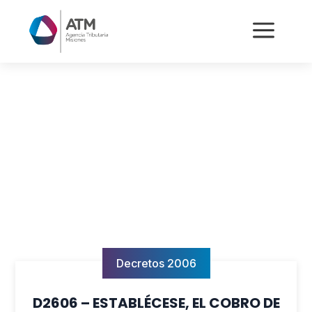
a
Decretos 2006
D2606 – ESTABLÉCESE, EL COBRO DE