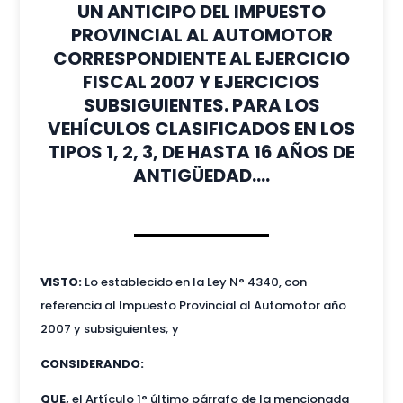
UN ANTICIPO DEL IMPUESTO
PROVINCIAL AL AUTOMOTOR
CORRESPONDIENTE AL EJERCICIO
FISCAL 2007 Y EJERCICIOS
SUBSIGUIENTES. PARA LOS
VEHÍCULOS CLASIFICADOS EN LOS
TIPOS 1, 2, 3, DE HASTA 16 AÑOS DE
ANTIGÜEDAD….
VISTO:
Lo establecido en la Ley N° 4340, con
referencia al Impuesto Provincial al Automotor año
2007 y subsiguientes; y
CONSIDERANDO:
QUE,
el Artículo 1° último párrafo de la mencionada