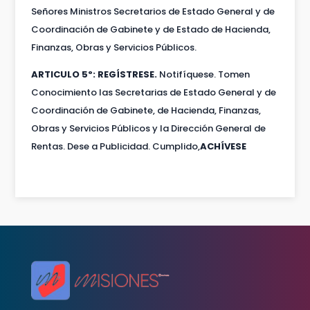
Señores Ministros Secretarios de Estado General y de
Coordinación de Gabinete y de Estado de Hacienda,
Finanzas, Obras y Servicios Públicos.
ARTICULO 5º: REGÍSTRESE.
Notifíquese. Tomen
Conocimiento las Secretarias de Estado General y de
Coordinación de Gabinete, de Hacienda, Finanzas,
Obras y Servicios Públicos y la Dirección General de
Rentas. Dese a Publicidad. Cumplido,
ACHÍVESE