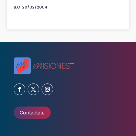
B.O. 20/02/2004.
Contactate