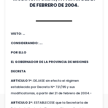
DE FEBRERO DE 2004.
VISTO: …
CONSIDERANDO: ….
POR ELLO
EL GOBERNADOR DE LA PROVINCIA DE MISIONES
DECRETA
ARTICULO 1°:
DEJASE sin efecto el régimen
establecido por Decreto N° 721/95 y sus
modificatorias, a partir del 21 de febrero de 2004.-
ARTICULO 2°:
ESTABLECESE que la Secretaría de