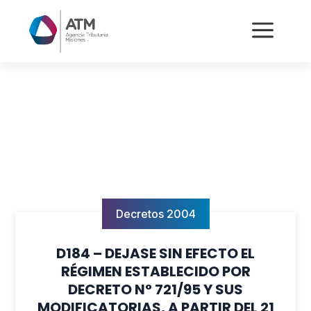
a
Decretos 2004
D184 – DEJASE SIN EFECTO EL
RÉGIMEN ESTABLECIDO POR
DECRETO N° 721/95 Y SUS
MODIFICATORIAS, A PARTIR DEL 21