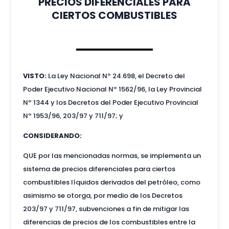
PRECIOS DIFERENCIALES PARA
CIERTOS COMBUSTIBLES
VISTO:
La Ley Nacional Nº 24.698, el Decreto del
Poder Ejecutivo Nacional Nº 1562/96, la Ley Provincial
Nº 1344 y los Decretos del Poder Ejecutivo Provincial
Nº 1953/96, 203/97 y 711/97; y
CONSIDERANDO:
QUE por las mencionadas normas, se implementa un
sistema de precios diferenciales para ciertos
combustibles líquidos derivados del petróleo, como
asimismo se otorga, por medio de los Decretos
203/97 y 711/97, subvenciones a fin de mitigar las
diferencias de precios de los combustibles entre la