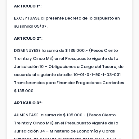
ARTICULO 1º:
EXCEPTUASE al presente Decreto de lo dispuesto en
su similar 05/97.
ARTICULO 2º:
DISMINUYESE la suma de $ 135.000.- (Pesos Ciento
Treinta y Cinco Mil) en el Presupuesto vigente de la
Jurisdicción 10 – Obligaciones a Cargo del Tesoro, de
acuerdo al siguiente detalle: 10-01-0-1-90-1-03-031
Transferencias para Financiar Erogaciones Corrientes
$ 135.000.
ARTICULO 3º:
AUMENTASE la suma de $ 135.000.- (Pesos Ciento
Treinta y Cinco Mil) en el Presupuesto vigente de la
Jurisdicción 04 – Ministerio de Economía y Obras