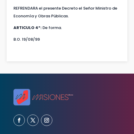
REFRENDARA el presente Decreto el Señor Ministro de
Economía y Obras Públicas.
ARTICULO 4º:
De forma.
B.O. 19/08/99