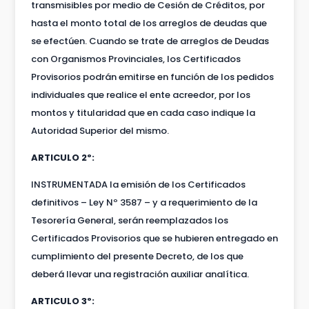
transmisibles por medio de Cesión de Créditos, por
hasta el monto total de los arreglos de deudas que
se efectúen. Cuando se trate de arreglos de Deudas
con Organismos Provinciales, los Certificados
Provisorios podrán emitirse en función de los pedidos
individuales que realice el ente acreedor, por los
montos y titularidad que en cada caso indique la
Autoridad Superior del mismo.
ARTICULO 2º:
INSTRUMENTADA la emisión de los Certificados
definitivos – Ley Nº 3587 – y a requerimiento de la
Tesorería General, serán reemplazados los
Certificados Provisorios que se hubieren entregado en
cumplimiento del presente Decreto, de los que
deberá llevar una registración auxiliar analítica.
ARTICULO 3º: