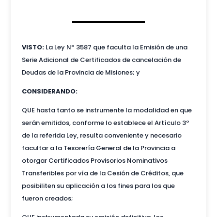
VISTO:
La Ley Nº 3587 que faculta la Emisión de una
Serie Adicional de Certificados de cancelación de
Deudas de la Provincia de Misiones; y
CONSIDERANDO:
QUE hasta tanto se instrumente la modalidad en que
serán emitidos, conforme lo establece el Artículo 3º
de la referida Ley, resulta conveniente y necesario
facultar a la Tesorería General de la Provincia a
otorgar Certificados Provisorios Nominativos
Transferibles por vía de la Cesión de Créditos, que
posibiliten su aplicación a los fines para los que
fueron creados;