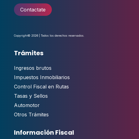
Contactate
Copyright© 2026 | Todos los derechos reservados.
Trámites
Ingresos brutos
Impuestos Inmobiliarios
Control Fiscal en Rutas
Tasas y Sellos
Automotor
Otros Trámites
Información Fiscal