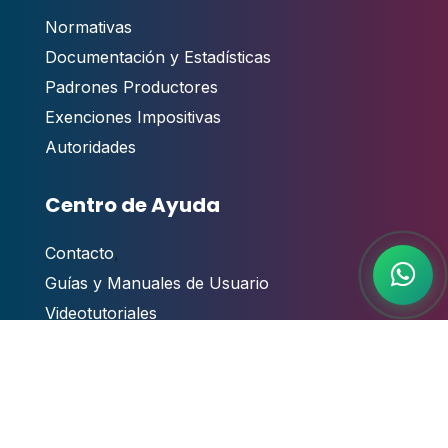
Normativas
Documentación y Estadísticas
Padrones Productores
Exenciones Impositivas
Autoridades
Centro de Ayuda
Contacto
,
Guías y Manuales de Usuario
Videotutoriales
Atención al público
Preguntas Frecuentes