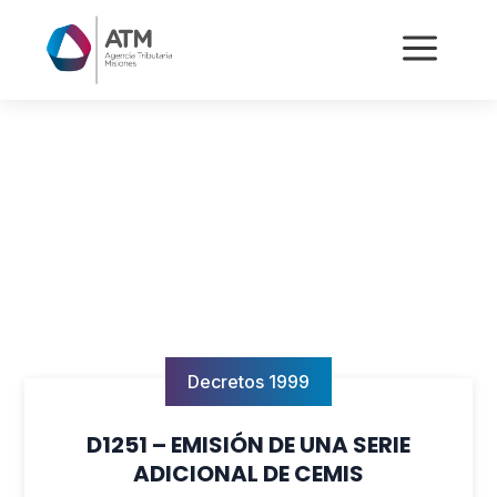
a
Decretos 1999
D1251 – EMISIÓN DE UNA SERIE
ADICIONAL DE CEMIS