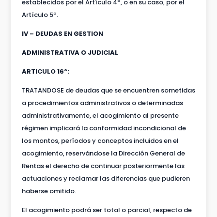
establecidos por el Artículo 4º, o en su caso, por el
Artículo 5º.
IV – DEUDAS EN GESTION
ADMINISTRATIVA O JUDICIAL
ARTICULO 16º:
TRATANDOSE de deudas que se encuentren sometidas
a procedimientos administrativos o determinadas
administrativamente, el acogimiento al presente
régimen implicará la conformidad incondicional de
los montos, períodos y conceptos incluidos en el
acogimiento, reservándose la Dirección General de
Rentas el derecho de continuar posteriormente las
actuaciones y reclamar las diferencias que pudieren
haberse omitido.
El acogimiento podrá ser total o parcial, respecto de