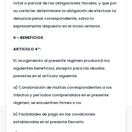
total o parcial de las obligaciones fiscales, y que por
su carácter determinare la obligación de efectuar la
denuncia penal correspondiente, salvo lo
expresamente dispuesto en el inciso anterior.
II – BENEFICIOS
ARTICULO 4º:
EL acogimiento al presente régimen producirá los
siguientes beneficios, excepto para las deudas
previstas en el artículo siguiente:
a) Condonación de multas correspondientes a los
tributos y períodos comprendidos en el presente
régimen, se encuentren firmes o no.
b) Facilidades de pago en las condiciones
establecidas en el presente Decreto.