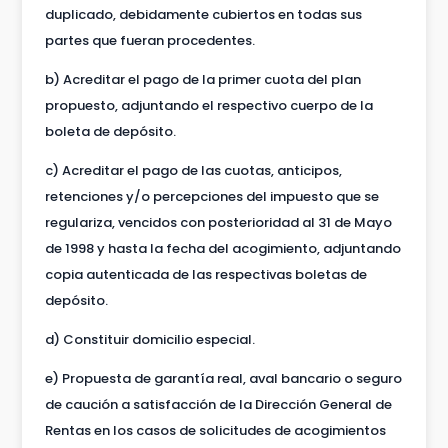
duplicado, debidamente cubiertos en todas sus
partes que fueran procedentes.
b) Acreditar el pago de la primer cuota del plan
propuesto, adjuntando el respectivo cuerpo de la
boleta de depósito.
c) Acreditar el pago de las cuotas, anticipos,
retenciones y/o percepciones del impuesto que se
regulariza, vencidos con posterioridad al 31 de Mayo
de 1998 y hasta la fecha del acogimiento, adjuntando
copia autenticada de las respectivas boletas de
depósito.
d) Constituir domicilio especial.
e) Propuesta de garantía real, aval bancario o seguro
de caución a satisfacción de la Dirección General de
Rentas en los casos de solicitudes de acogimientos