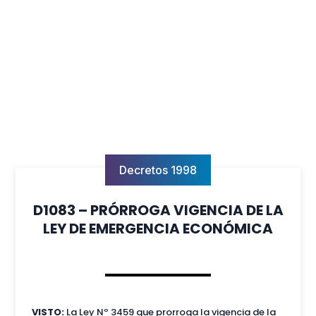
Decretos 1998
D1083 – PRÓRROGA VIGENCIA DE LA
LEY DE EMERGENCIA ECONÓMICA
VISTO:
La Ley Nº 3459 que prorroga la vigencia de la