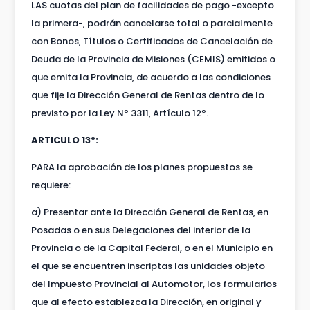
LAS cuotas del plan de facilidades de pago -excepto
la primera-, podrán cancelarse total o parcialmente
con Bonos, Títulos o Certificados de Cancelación de
Deuda de la Provincia de Misiones (CEMIS) emitidos o
que emita la Provincia, de acuerdo a las condiciones
que fije la Dirección General de Rentas dentro de lo
previsto por la Ley Nº 3311, Artículo 12º.
ARTICULO 13º:
PARA la aprobación de los planes propuestos se
requiere:
a) Presentar ante la Dirección General de Rentas, en
Posadas o en sus Delegaciones del interior de la
Provincia o de la Capital Federal, o en el Municipio en
el que se encuentren inscriptas las unidades objeto
del Impuesto Provincial al Automotor, los formularios
que al efecto establezca la Dirección, en original y