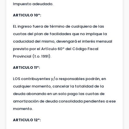
Impuesto adeudado.
ARTICULO 10º:
EL ingreso fuera de término de cualquiera de las
cuotas del plan de facilidades que no implique la
caducidad del mismo, devengará el interés mensual
previsto por el Artículo 60º del Código Fiscal
Provincial (t.o. 1991).
ARTICULO 11º:
LOS contribuyentes y/o responsables podrán, en
cualquier momento, cancelar la totalidad de la
deuda abonando en un solo pago las cuotas de
amortización de deuda consolidada pendientes a ese
momento.
ARTICULO 12º: