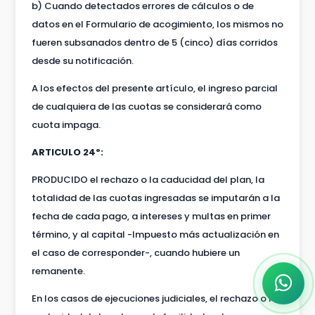
b) Cuando detectados errores de cálculos o de
datos en el Formulario de acogimiento, los mismos no
fueren subsanados dentro de 5 (cinco) días corridos
desde su notificación.
A los efectos del presente artículo, el ingreso parcial
de cualquiera de las cuotas se considerará como
cuota impaga.
ARTICULO 24º:
PRODUCIDO el rechazo o la caducidad del plan, la
totalidad de las cuotas ingresadas se imputarán a la
fecha de cada pago, a intereses y multas en primer
término, y al capital -Impuesto más actualización en
el caso de corresponder-, cuando hubiere un
remanente.
En los casos de ejecuciones judiciales, el rechazo o la