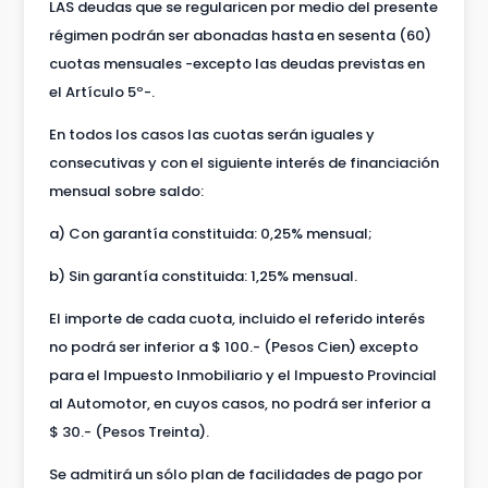
LAS deudas que se regularicen por medio del presente
régimen podrán ser abonadas hasta en sesenta (60)
cuotas mensuales -excepto las deudas previstas en
el Artículo 5º-.
En todos los casos las cuotas serán iguales y
consecutivas y con el siguiente interés de financiación
mensual sobre saldo:
a) Con garantía constituida: 0,25% mensual;
b) Sin garantía constituida: 1,25% mensual.
El importe de cada cuota, incluido el referido interés
no podrá ser inferior a $ 100.- (Pesos Cien) excepto
para el Impuesto Inmobiliario y el Impuesto Provincial
al Automotor, en cuyos casos, no podrá ser inferior a
$ 30.- (Pesos Treinta).
Se admitirá un sólo plan de facilidades de pago por