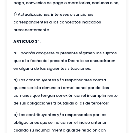
pago, convenios de pago o moratorias, caducos o no;
f) Actualizaciones, intereses o sanciones
correspondientes a los conceptos indicados
precedentemente.
ARTICULO 3º:
NO podrán acogerse al presente régimen los sujetos
que a la fecha del presente Decreto se encuadraren
en alguna de las siguientes situaciones:
a) Los contribuyentes y/o responsables contra
quienes exista denuncia formal penal por delitos
comunes que tengan conexión con el incumplimiento
de sus obligaciones tributarias o las de terceros;
b) Los contribuyentes y/o responsables por las
obligaciones que se indican en el inciso anterior
cuando su incumplimiento guarde relación con