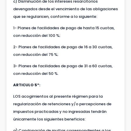
c) Disminución de los intereses resarcitorios
devengados desde el vencimiento de las obligaciones
que se regularicen, conforme a lo siguiente:
1- Planes de facilidades de pago de hasta 15 cuotas,
con reducción del 100 %;
2- Planes de facilidades de pago de 16 a 30 cuotas,
con reducción del 75 %;
3- Planes de facilidades de pago de 31 a 60 cuotas,
con reducción del 50 %.
ARTICULO 5º:
LOS acogimientos al presente régimen para la
regularización de retenciones y/o percepciones de
impuestos practicadas y no ingresadas tendrán
únicamente los siguientes beneficios:
a) Condonación de multas correspondientes a los