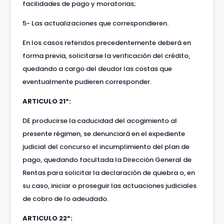
facilidades de pago y moratorias;
5- Las actualizaciones que correspondieren.
En los casos referidos precedentemente deberá en
forma previa, solicitarse la verificación del crédito,
quedando a cargo del deudor las costas que
eventualmente pudieren corresponder.
ARTICULO 21º:
DE producirse la caducidad del acogimiento al
presente régimen, se denunciará en el expediente
judicial del concurso el incumplimiento del plan de
pago, quedando facultada la Dirección General de
Rentas para solicitar la declaración de quiebra o, en
su caso, iniciar o proseguir las actuaciones judiciales
de cobro de lo adeudado.
ARTICULO 22º: