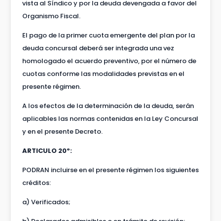
vista al Síndico y por la deuda devengada a favor del
Organismo Fiscal.
El pago de la primer cuota emergente del plan por la
deuda concursal deberá ser integrada una vez
homologado el acuerdo preventivo, por el número de
cuotas conforme las modalidades previstas en el
presente régimen.
A los efectos de la determinación de la deuda, serán
aplicables las normas contenidas en la Ley Concursal
y en el presente Decreto.
ARTICULO 20º:
PODRAN incluirse en el presente régimen los siguientes
créditos:
a) Verificados;