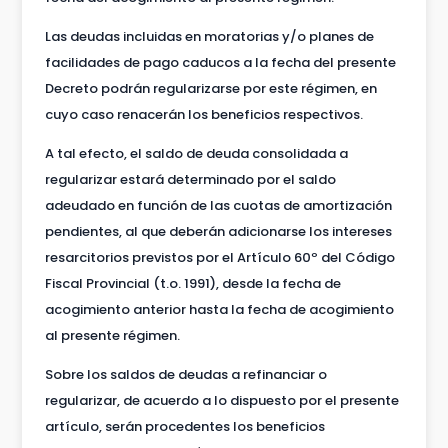
Las deudas incluidas en moratorias y/o planes de
facilidades de pago caducos a la fecha del presente
Decreto podrán regularizarse por este régimen, en
cuyo caso renacerán los beneficios respectivos.
A tal efecto, el saldo de deuda consolidada a
regularizar estará determinado por el saldo
adeudado en función de las cuotas de amortización
pendientes, al que deberán adicionarse los intereses
resarcitorios previstos por el Artículo 60º del Código
Fiscal Provincial (t.o. 1991), desde la fecha de
acogimiento anterior hasta la fecha de acogimiento
al presente régimen.
Sobre los saldos de deudas a refinanciar o
regularizar, de acuerdo a lo dispuesto por el presente
artículo, serán procedentes los beneficios