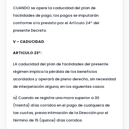
CUANDO se opere la caducidad del plan de
facilidades de pago, los pagos se imputarán
conforme a lo previsto por el Artículo 24º del
presente Decreto.
V – CADUCIDAD
ARTICULO 23º:
LA caducidad del plan de facilidades del presente
régimen implica la pérdida de los beneficios
acordados y operará de pleno derecho, sin necesidad
de interpelación alguna, en los siguientes casos:
a) Cuando se registre una mora superior a 30
(treinta) días corridos en el pago de cualquiera de
las cuotas, previa intimación de la Dirección por el
término de 15 (quince) días corridos.