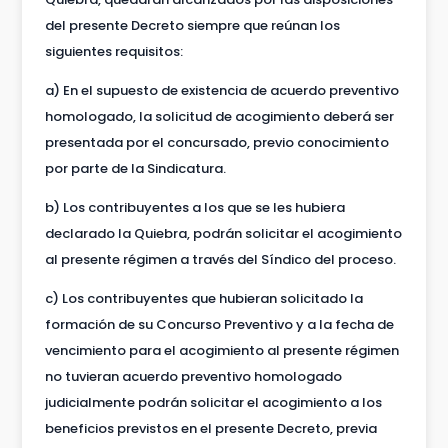
del presente Decreto siempre que reúnan los
siguientes requisitos:
a) En el supuesto de existencia de acuerdo preventivo
homologado, la solicitud de acogimiento deberá ser
presentada por el concursado, previo conocimiento
por parte de la Sindicatura.
b) Los contribuyentes a los que se les hubiera
declarado la Quiebra, podrán solicitar el acogimiento
al presente régimen a través del Síndico del proceso.
c) Los contribuyentes que hubieran solicitado la
formación de su Concurso Preventivo y a la fecha de
vencimiento para el acogimiento al presente régimen
no tuvieran acuerdo preventivo homologado
judicialmente podrán solicitar el acogimiento a los
beneficios previstos en el presente Decreto, previa