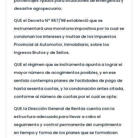
porcentajes fijados para situaciones de emergencia y
desastre agropecuario;
QUE el Decreto Nº 657/98 estableció que se
instrumentará una moratoria impositiva por la cual se
condonan los intereses y multas de los Impuestos
Provincial al Automotor, Inmobiliario, sobre los
Ingresos Brutos y de Sellos;
QUE el régimen que se instrumenta apunta a lograr el
mayor número de acogimientos posibles, y en ese
sentido contempla planes de facilidades de pago de
hasta sesenta cuotas, y la condonación antes citada,
conforme al número de cuotas por el cual se opte;
QUE la Dirección General de Rentas cuenta con la
estructura adecuada para llevar a cabo el
seguimiento y control permanente del cumplimiento
en tiempo y forma de los planes que se formalicen.