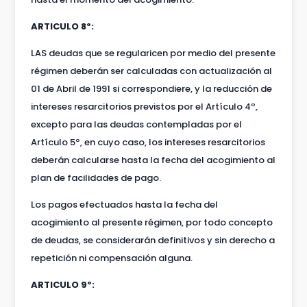
ARTICULO 8º:
LAS deudas que se regularicen por medio del presente
régimen deberán ser calculadas con actualización al
01 de Abril de 1991 si correspondiere, y la reducción de
intereses resarcitorios previstos por el Artículo 4º,
excepto para las deudas contempladas por el
Artículo 5º, en cuyo caso, los intereses resarcitorios
deberán calcularse hasta la fecha del acogimiento al
plan de facilidades de pago.
Los pagos efectuados hasta la fecha del
acogimiento al presente régimen, por todo concepto
de deudas, se considerarán definitivos y sin derecho a
repetición ni compensación alguna.
ARTICULO 9º: