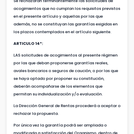
Se rechazarán terminantemente las solicitudes de
acogimientos que no cumplan los requisitos previstos
en el presente artículo y aquellas por las que
además, no se constituyan las garantías exigidas en
los plazos contemplados en el artículo siguiente.
ARTICULO 14º:
LAS solicitudes de acogimientos al presente régimen
por las que deban proponerse garantías reales,
avales bancarios o seguros de caución, o por las que
se haya optado por proponer su constitución,
deberán acompañarse de los elementos que
permitan su individualización y/o evaluación.
La Dirección General de Rentas procederá a aceptar o
rechazar la propuesta.
Por única vez la garantía podrá ser ampliada o
modificada a satisfacción del Organismo, dentro de