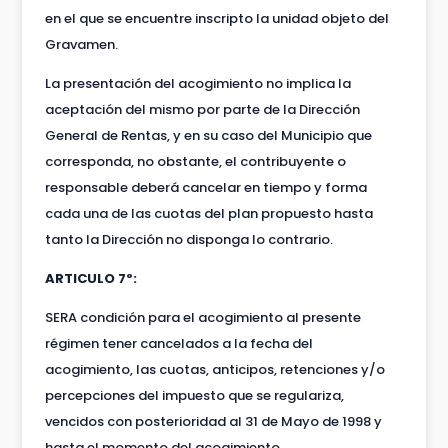
en el que se encuentre inscripto la unidad objeto del
Gravamen.
La presentación del acogimiento no implica la
aceptación del mismo por parte de la Dirección
General de Rentas, y en su caso del Municipio que
corresponda, no obstante, el contribuyente o
responsable deberá cancelar en tiempo y forma
cada una de las cuotas del plan propuesto hasta
tanto la Dirección no disponga lo contrario.
ARTICULO 7º:
SERA condición para el acogimiento al presente
régimen tener cancelados a la fecha del
acogimiento, las cuotas, anticipos, retenciones y/o
percepciones del impuesto que se regulariza,
vencidos con posterioridad al 31 de Mayo de 1998 y
hasta el momento del acogimiento.