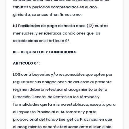
tributos y períodos comprendidos en el aco-
gimiento, se encuentren firmes o no;
b) Facilidades de pago de hasta doce (12) cuotas
mensuales, y en idénticas condiciones que las
establecidas en el Artículo 9º.
III – REQUISITOS Y CONDICIONES
ARTICULO 6º:
LOS contribuyentes y/o responsables que opten por
regularizar sus obligaciones de acuerdo al presente
régimen deberán efectuar el acogimiento ante la
Dirección General de Rentas en los términos y
formalidades que la misma establezca, excepto para
el Impuesto Provincial al Automotor y parte
proporcional del Fondo Energético Provincial en que
el acogimiento deberá efectuarse ante el Municipio