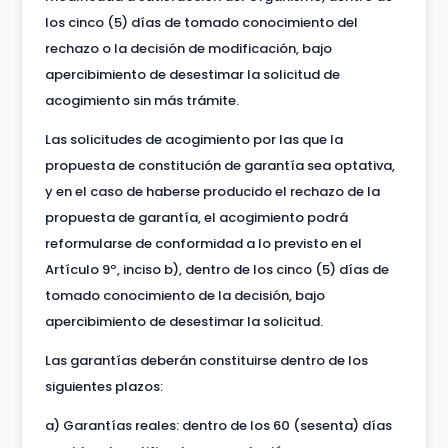
los cinco (5) días de tomado conocimiento del
rechazo o la decisión de modificación, bajo
apercibimiento de desestimar la solicitud de
acogimiento sin más trámite.
Las solicitudes de acogimiento por las que la
propuesta de constitución de garantía sea optativa,
y en el caso de haberse producido el rechazo de la
propuesta de garantía, el acogimiento podrá
reformularse de conformidad a lo previsto en el
Artículo 9º, inciso b), dentro de los cinco (5) días de
tomado conocimiento de la decisión, bajo
apercibimiento de desestimar la solicitud.
Las garantías deberán constituirse dentro de los
siguientes plazos:
a) Garantías reales: dentro de los 60 (sesenta) días