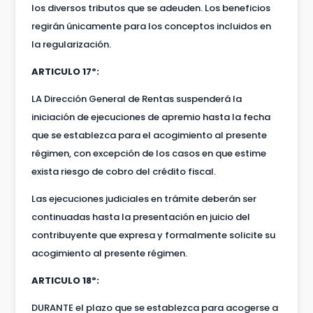
los diversos tributos que se adeuden. Los beneficios
regirán únicamente para los conceptos incluidos en
la regularización.
ARTICULO 17º:
LA Dirección General de Rentas suspenderá la
iniciación de ejecuciones de apremio hasta la fecha
que se establezca para el acogimiento al presente
régimen, con excepción de los casos en que estime
exista riesgo de cobro del crédito fiscal.
Las ejecuciones judiciales en trámite deberán ser
continuadas hasta la presentación en juicio del
contribuyente que expresa y formalmente solicite su
acogimiento al presente régimen.
ARTICULO 18º:
DURANTE el plazo que se establezca para acogerse a