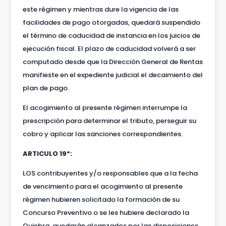
este régimen y mientras dure la vigencia de las
facilidades de pago otorgadas, quedará suspendido
el término de caducidad de instancia en los juicios de
ejecución fiscal. El plazo de caducidad volverá a ser
computado desde que la Dirección General de Rentas
manifieste en el expediente judicial el decaimiento del
plan de pago.
El acogimiento al presente régimen interrumpe la
prescripción para determinar el tributo, perseguir su
cobro y aplicar las sanciones correspondientes.
ARTICULO 19º:
LOS contribuyentes y/o responsables que a la fecha
de vencimiento para el acogimiento al presente
régimen hubieren solicitado la formación de su
Concurso Preventivo o se les hubiere declarado la
Quiebra, quedarán alcanzados por las disposiciones