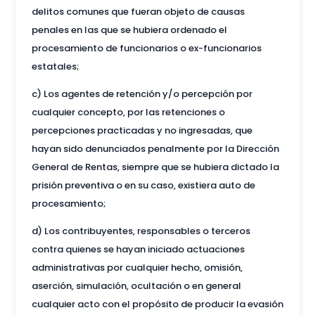
delitos comunes que fueran objeto de causas
penales en las que se hubiera ordenado el
procesamiento de funcionarios o ex-funcionarios
estatales;
c) Los agentes de retención y/o percepción por
cualquier concepto, por las retenciones o
percepciones practicadas y no ingresadas, que
hayan sido denunciados penalmente por la Dirección
General de Rentas, siempre que se hubiera dictado la
prisión preventiva o en su caso, existiera auto de
procesamiento;
d) Los contribuyentes, responsables o terceros
contra quienes se hayan iniciado actuaciones
administrativas por cualquier hecho, omisión,
aserción, simulación, ocultación o en general
cualquier acto con el propósito de producir la evasión