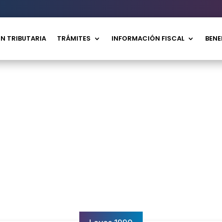
N TRIBUTARIA
TRÁMITES
INFORMACIÓN FISCAL
BENE