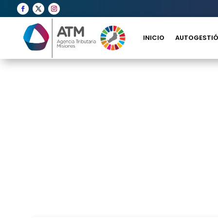
INICIO
AUTOGESTIÓ