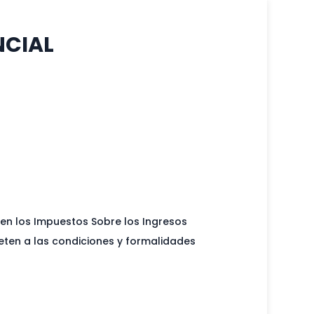
NCIAL
 en los Impuestos Sobre los Ingresos
eten a las condiciones y formalidades