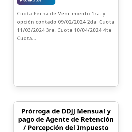
PRORROGA
Cuota Fecha de Vencimiento 1ra. y
opción contado 09/02/2024 2da. Cuota
11/03/2024 3ra. Cuota 10/04/2024 4ta.
Cuota...
Prórroga de DDJJ Mensual y
pago de Agente de Retención
/ Percepción del Impuesto