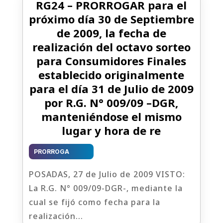
RG24 – PRORROGAR para el
próximo día 30 de Septiembre
de 2009, la fecha de
realización del octavo sorteo
para Consumidores Finales
establecido originalmente
para el día 31 de Julio de 2009
por R.G. N° 009/09 –DGR,
manteniéndose el mismo
lugar y hora de re
PRORROGA
POSADAS, 27 de Julio de 2009 VISTO:
La R.G. N° 009/09-DGR-, mediante la
cual se fijó como fecha para la
realización...