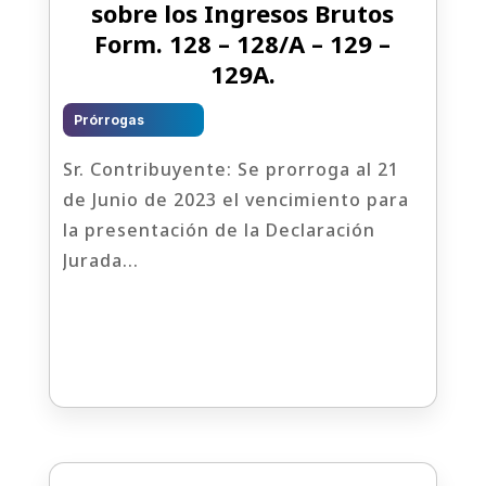
sobre los Ingresos Brutos
Form. 128 – 128/A – 129 –
129A.
Prórrogas
Sr. Contribuyente: Se prorroga al 21
de Junio de 2023 el vencimiento para
la presentación de la Declaración
Jurada...