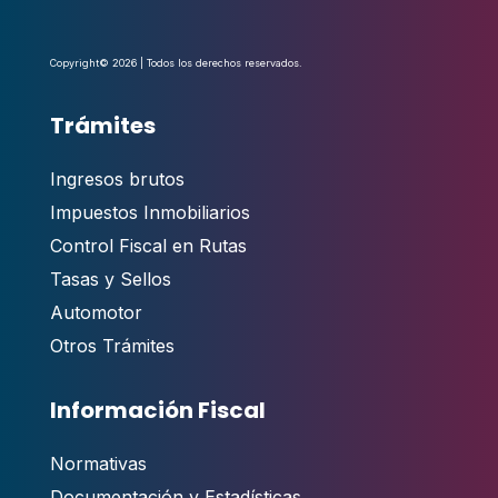
Copyright© 2026 | Todos los derechos reservados.
Trámites
Ingresos brutos
Impuestos Inmobiliarios
Control Fiscal en Rutas
Tasas y Sellos
Automotor
Otros Trámites
Información Fiscal
Normativas
Documentación y Estadísticas