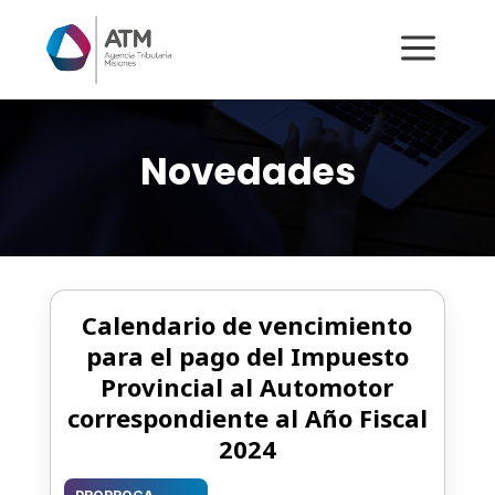
a
Novedades
Calendario de vencimiento
para el pago del Impuesto
Provincial al Automotor
correspondiente al Año Fiscal
2024